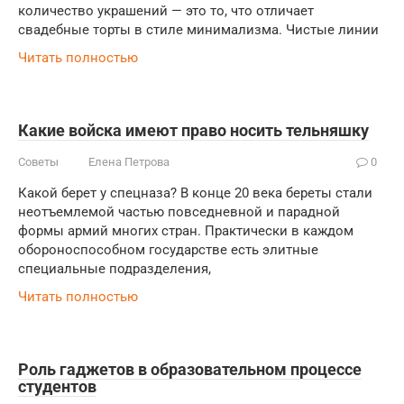
количество украшений — это то, что отличает
свадебные торты в стиле минимализма. Чистые линии
Читать полностью
Какие войска имеют право носить тельняшку
Советы
Елена Петрова
0
Какой берет у спецназа? В конце 20 века береты стали
неотъемлемой частью повседневной и парадной
формы армий многих стран. Практически в каждом
обороноспособном государстве есть элитные
специальные подразделения,
Читать полностью
Роль гаджетов в образовательном процессе
студентов