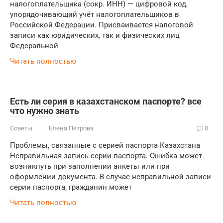
налогоплательщика (сокр. ИНН) — цифровой код,
упорядочивающий учёт налогоплательщиков в
Российской Федерации. Присваивается налоговой
записи как юридических, так и физических лиц
Федеральной
Читать полностью
Есть ли серия в казахстанском паспорте? все
что нужно знать
Советы
Елена Петрова
0
Проблемы, связанные с серией паспорта Казахстана
Неправильная запись серии паспорта. Ошибка может
возникнуть при заполнении анкеты или при
оформлении документа. В случае неправильной записи
серии паспорта, гражданин может
Читать полностью