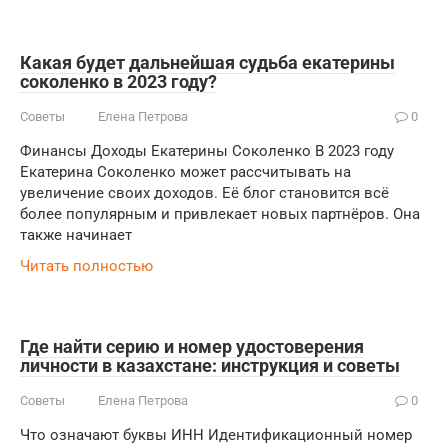
Какая будет дальнейшая судьба екатерины
соколенко в 2023 году?
Советы
Елена Петрова
0
Финансы Доходы Екатерины Соколенко В 2023 году
Екатерина Соколенко может рассчитывать на
увеличение своих доходов. Её блог становится всё
более популярным и привлекает новых партнёров. Она
также начинает
Читать полностью
Где найти серию и номер удостоверения
личности в казахстане: инструкция и советы
Советы
Елена Петрова
0
Что означают буквы ИНН Идентификационный номер