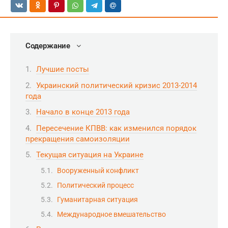
Содержание
Лучшие посты
Украинский политический кризис 2013-2014
года
Начало в конце 2013 года
Пересечение КПВВ: как изменился порядок
прекращения самоизоляции
Текущая ситуация на Украине
Вооруженный конфликт
Политический процесс
Гуманитарная ситуация
Международное вмешательство