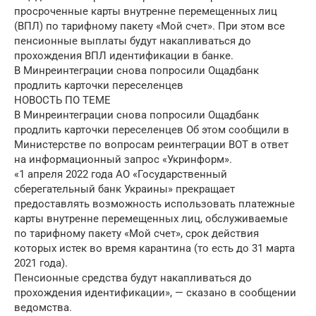
просроченные карты внутренне перемещенных лиц
(ВПЛ) по тарифному пакету «Мой счет». При этом все
пенсионные выплаты будут накапливаться до
прохождения ВПЛ идентификации в банке.
В Минреинтеграции снова попросили Ощадбанк
продлить карточки переселенцев
НОВОСТЬ ПО ТЕМЕ
В Минреинтеграции снова попросили Ощадбанк
продлить карточки переселенцев Об этом сообщили в
Министерстве по вопросам реинтеграции ВОТ в ответ
на информационный запрос «Укринформ».
«1 апреля 2022 года АО «Государственный
сберегательный банк Украины» прекращает
предоставлять возможность использовать платежные
карты внутренне перемещенных лиц, обслуживаемые
по тарифному пакету «Мой счет», срок действия
которых истек во время карантина (то есть до 31 марта
2021 года).
Пенсионные средства будут накапливаться до
прохождения идентификации», — сказано в сообщении
ведомства.