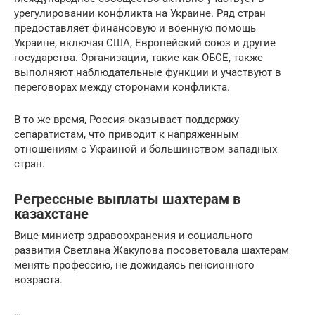
урегулировании конфликта на Украине. Ряд стран
предоставляет финансовую и военную помощь
Украине, включая США, Европейский союз и другие
государства. Организации, такие как ОБСЕ, также
выполняют наблюдательные функции и участвуют в
переговорах между сторонами конфликта.
В то же время, Россия оказывает поддержку
сепаратистам, что приводит к напряженным
отношениям с Украиной и большинством западных
стран.
Регрессные выплаты шахтерам в
казахстане
Вице-министр здравоохранения и социального
развития Светлана Жакупова посоветовала шахтерам
менять профессию, не дожидаясь пенсионного
возраста.
…