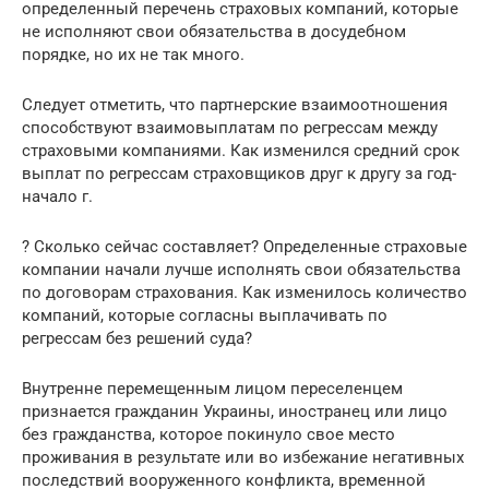
определенный перечень страховых компаний, которые
не исполняют свои обязательства в досудебном
порядке, но их не так много.
Следует отметить, что партнерские взаимоотношения
способствуют взаимовыплатам по регрессам между
страховыми компаниями. Как изменился средний срок
выплат по регрессам страховщиков друг к другу за год-
начало г.
? Сколько сейчас составляет? Определенные страховые
компании начали лучше исполнять свои обязательства
по договорам страхования. Как изменилось количество
компаний, которые согласны выплачивать по
регрессам без решений суда?
Внутренне перемещенным лицом переселенцем
признается гражданин Украины, иностранец или лицо
без гражданства, которое покинуло свое место
проживания в результате или во избежание негативных
последствий вооруженного конфликта, временной