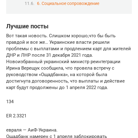
6. Социальное сопровождение
Лучшие посты
Вот такая новость. Слишком хорошо,что бы быть
правдой и все же… Украинские власти решили
проблемы с выплатами и продлением карт для жителей
ДНР и ЛНР после 31 декабря 2021 года.
Новоизбранный украинский министр реинтеграции
Ирина Верещук сообщила, что провела встречу с
руководством «Ощадбанка», на которой была
достигнута договоренность, что выплаты и действие
карт будут продолжены до 1 апреля 2022 года.
134
ER 2.3321
евраля — АиФ-Украина.
Ощадбанк намерен с 1 апреля заблокировать