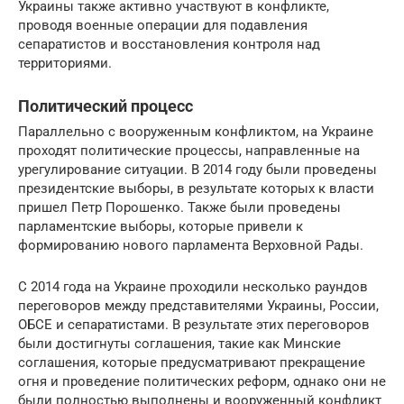
Украины также активно участвуют в конфликте,
проводя военные операции для подавления
сепаратистов и восстановления контроля над
территориями.
Политический процесс
Параллельно с вооруженным конфликтом, на Украине
проходят политические процессы, направленные на
урегулирование ситуации. В 2014 году были проведены
президентские выборы, в результате которых к власти
пришел Петр Порошенко. Также были проведены
парламентские выборы, которые привели к
формированию нового парламента Верховной Рады.
С 2014 года на Украине проходили несколько раундов
переговоров между представителями Украины, России,
ОБСЕ и сепаратистами. В результате этих переговоров
были достигнуты соглашения, такие как Минские
соглашения, которые предусматривают прекращение
огня и проведение политических реформ, однако они не
были полностью выполнены и вооруженный конфликт