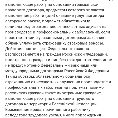
выполняющие работу на основании гражданско-
правового договора, предметом которого являются
выполнение работ и (или) оказание услуг, договора
авторского заказа, подлежат обязательному
социальному страхованию от несчастных случаев на
производстве и профессиональных заболеваний, если
в соответствии с указанными договорами заказчик
обязан уплачивать страховщику страховые взносы.
Действие настоящего Федерального закона
распространяется на граждан Российской Федерации,
иностранных граждан и лиц без гражданства, если иное
не предусмотрено федеральными законами или
международными договорами Российской Федерации.
Таким образом, обязательному социальному
страхованию от несчастных случаев на производстве и
профессиональных заболеваний подлежат помимо
российских граждан также иностранные граждане,
выполняющие работу на основании трудового
договора на территории Российской Федерации.
Возмещение вреда, причиненного работнику
вследствие трудового увечья, иного повреждения