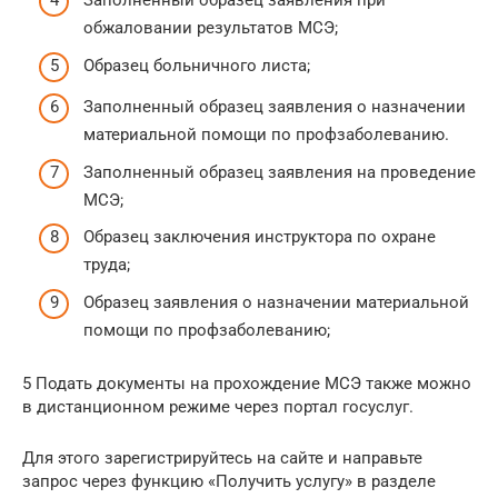
Заполненный образец заявления при
обжаловании результатов МСЭ;
Образец больничного листа;
Заполненный образец заявления о назначении
материальной помощи по профзаболеванию.
Заполненный образец заявления на проведение
МСЭ;
Образец заключения инструктора по охране
труда;
Образец заявления о назначении материальной
помощи по профзаболеванию;
5 Подать документы на прохождение МСЭ также можно
в дистанционном режиме через портал госуслуг.
Для этого зарегистрируйтесь на сайте и направьте
запрос через функцию «Получить услугу» в разделе