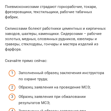
Пневмокониозами страдают горнорабочие, токари,
фрезеровщики, текстильщики, рабочие табачных
фабрик.
Силикозами болеют работники цементных и кирпичных
заводов, шахтеры, каменщики. Сидерозами – рабочие
золотых, медных, оловянных рудников, ювелиры и
граверы, стеклодувы, гончары и мастера изделий из
фарфора.
Скачайте прямо сейчас:
Заполненный образец заключения инструктора
по охране труда;
Образец заявления на проведение МСЭ;
Образец заявления при обжаловании
результатов МСЭ;