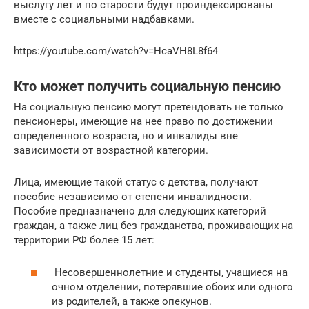
выслугу лет и по старости будут проиндексированы
вместе с социальными надбавками.
https://youtube.com/watch?v=HcaVH8L8f64
Кто может получить социальную пенсию
На социальную пенсию могут претендовать не только
пенсионеры, имеющие на нее право по достижении
определенного возраста, но и инвалиды вне
зависимости от возрастной категории.
Лица, имеющие такой статус с детства, получают
пособие независимо от степени инвалидности.
Пособие предназначено для следующих категорий
граждан, а также лиц без гражданства, проживающих на
территории РФ более 15 лет:
Несовершеннолетние и студенты, учащиеся на
очном отделении, потерявшие обоих или одного
из родителей, а также опекунов.