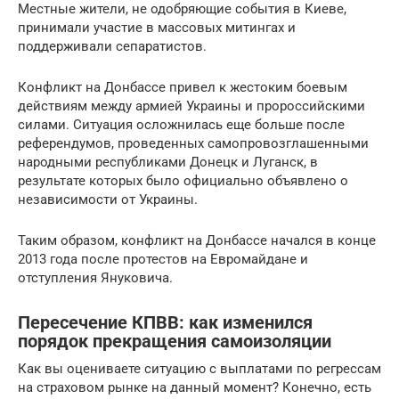
Местные жители, не одобряющие события в Киеве,
принимали участие в массовых митингах и
поддерживали сепаратистов.
Конфликт на Донбассе привел к жестоким боевым
действиям между армией Украины и пророссийскими
силами. Ситуация осложнилась еще больше после
референдумов, проведенных самопровозглашенными
народными республиками Донецк и Луганск, в
результате которых было официально объявлено о
независимости от Украины.
Таким образом, конфликт на Донбассе начался в конце
2013 года после протестов на Евромайдане и
отступления Януковича.
Пересечение КПВВ: как изменился
порядок прекращения самоизоляции
Как вы оцениваете ситуацию с выплатами по регрессам
на страховом рынке на данный момент? Конечно, есть