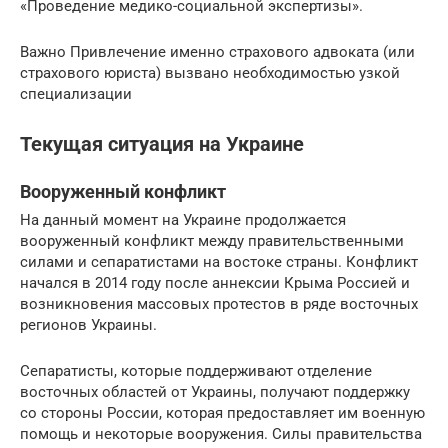
«Проведение медико-социальной экспертизы».
Важно Привлечение именно страхового адвоката (или
страхового юриста) вызвано необходимостью узкой
специализации
Текущая ситуация на Украине
Вооруженный конфликт
На данный момент на Украине продолжается
вооруженный конфликт между правительственными
силами и сепаратистами на востоке страны. Конфликт
начался в 2014 году после аннексии Крыма Россией и
возникновения массовых протестов в ряде восточных
регионов Украины.
Сепаратисты, которые поддерживают отделение
восточных областей от Украины, получают поддержку
со стороны России, которая предоставляет им военную
помощь и некоторые вооружения. Силы правительства