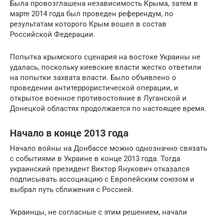
Была провозглашена независимость Крыма, затем в
марте 2014 года был проведен референдум, по
результатам которого Крым вошел в состав
Российской Федерации.
Попытка крымского сценария на востоке Украины не
удалась, поскольку киевские власти жестко ответили
на попытки захвата власти. Было объявлено о
проведении антитеррористической операции, и
открытое военное противостояние в Луганской и
Донецкой областях продолжается по настоящее время.
Начало в конце 2013 года
Начало войны на Донбассе можно однозначно связать
с событиями в Украине в конце 2013 года. Тогда
украинский президент Виктор Янукович отказался
подписывать ассоциацию с Европейским союзом и
выбрал путь сближения с Россией.
Украинцы, не согласные с этим решением, начали