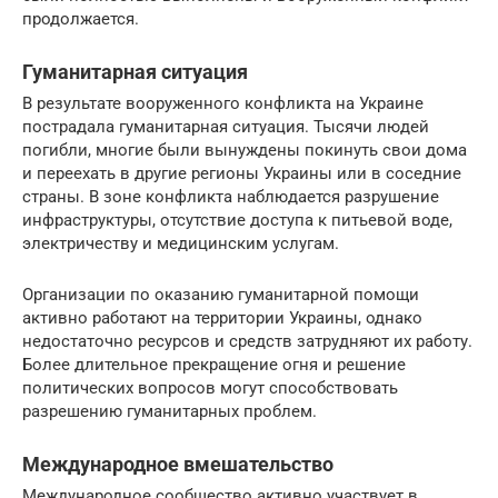
продолжается.
Гуманитарная ситуация
В результате вооруженного конфликта на Украине
пострадала гуманитарная ситуация. Тысячи людей
погибли, многие были вынуждены покинуть свои дома
и переехать в другие регионы Украины или в соседние
страны. В зоне конфликта наблюдается разрушение
инфраструктуры, отсутствие доступа к питьевой воде,
электричеству и медицинским услугам.
Организации по оказанию гуманитарной помощи
активно работают на территории Украины, однако
недостаточно ресурсов и средств затрудняют их работу.
Более длительное прекращение огня и решение
политических вопросов могут способствовать
разрешению гуманитарных проблем.
Международное вмешательство
Международное сообщество активно участвует в