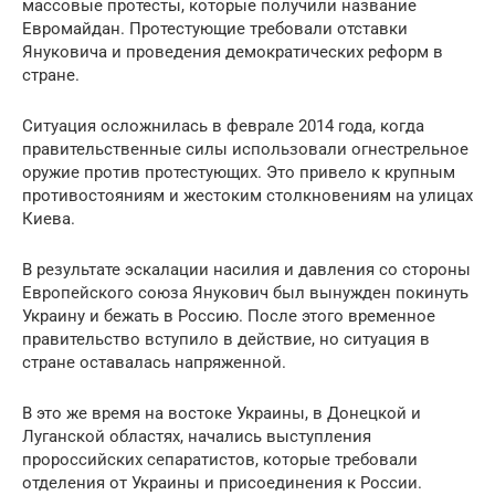
массовые протесты, которые получили название
Евромайдан. Протестующие требовали отставки
Януковича и проведения демократических реформ в
стране.
Ситуация осложнилась в феврале 2014 года, когда
правительственные силы использовали огнестрельное
оружие против протестующих. Это привело к крупным
противостояниям и жестоким столкновениям на улицах
Киева.
В результате эскалации насилия и давления со стороны
Европейского союза Янукович был вынужден покинуть
Украину и бежать в Россию. После этого временное
правительство вступило в действие, но ситуация в
стране оставалась напряженной.
В это же время на востоке Украины, в Донецкой и
Луганской областях, начались выступления
пророссийских сепаратистов, которые требовали
отделения от Украины и присоединения к России.