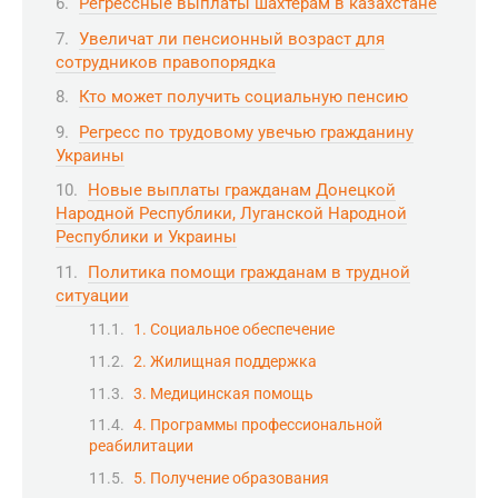
Регрессные выплаты шахтерам в казахстане
Увеличат ли пенсионный возраст для
сотрудников правопорядка
Кто может получить социальную пенсию
Регресс по трудовому увечью гражданину
Украины
Новые выплаты гражданам Донецкой
Народной Республики, Луганской Народной
Республики и Украины
Политика помощи гражданам в трудной
ситуации
1. Социальное обеспечение
2. Жилищная поддержка
3. Медицинская помощь
4. Программы профессиональной
реабилитации
5. Получение образования