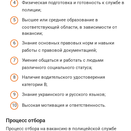
Физическая подготовка и готовность к службе в
полиции;
Высшее или среднее образование в
соответствующей области, в зависимости от
вакансии;
Знание основных правовых норм и навыки
работы с правовой документацией;
Умение общаться и работать с людьми
различного социального статуса;
Наличие водительского удостоверения
категории B;
Знание украинского и русского языков;
Высокая мотивация и ответственность.
Процесс отбора
Процесс отбора на вакансию в полицейской службе