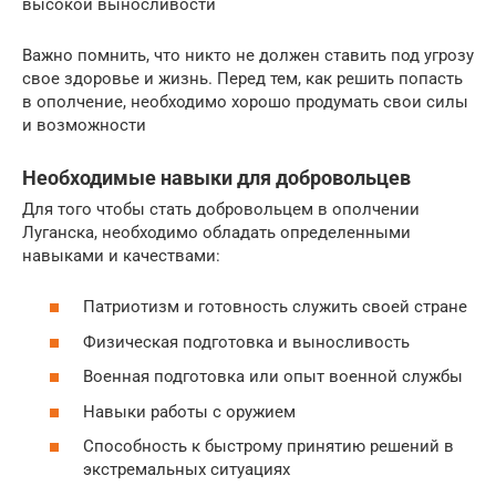
высокой выносливости
Важно помнить, что никто не должен ставить под угрозу
свое здоровье и жизнь. Перед тем, как решить попасть
в ополчение, необходимо хорошо продумать свои силы
и возможности
Необходимые навыки для добровольцев
Для того чтобы стать добровольцем в ополчении
Луганска, необходимо обладать определенными
навыками и качествами:
Патриотизм и готовность служить своей стране
Физическая подготовка и выносливость
Военная подготовка или опыт военной службы
Навыки работы с оружием
Способность к быстрому принятию решений в
экстремальных ситуациях