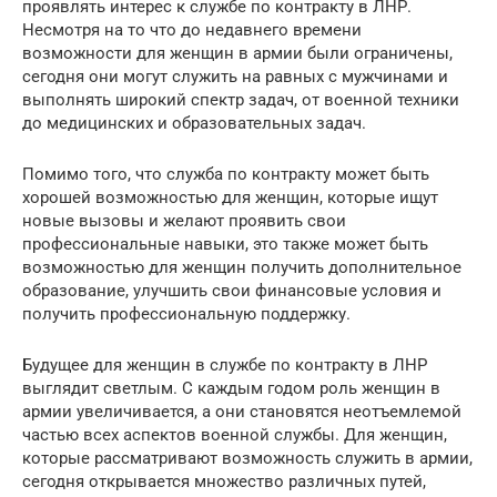
проявлять интерес к службе по контракту в ЛНР.
Несмотря на то что до недавнего времени
возможности для женщин в армии были ограничены,
сегодня они могут служить на равных с мужчинами и
выполнять широкий спектр задач, от военной техники
до медицинских и образовательных задач.
Помимо того, что служба по контракту может быть
хорошей возможностью для женщин, которые ищут
новые вызовы и желают проявить свои
профессиональные навыки, это также может быть
возможностью для женщин получить дополнительное
образование, улучшить свои финансовые условия и
получить профессиональную поддержку.
Будущее для женщин в службе по контракту в ЛНР
выглядит светлым. С каждым годом роль женщин в
армии увеличивается, а они становятся неотъемлемой
частью всех аспектов военной службы. Для женщин,
которые рассматривают возможность служить в армии,
сегодня открывается множество различных путей,