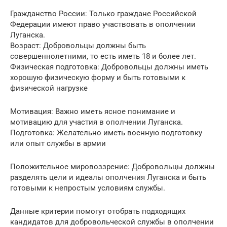
Гражданство России: Только граждане Российской
Федерации имеют право участвовать в ополчении
Луганска.
Возраст: Добровольцы должны быть
совершеннолетними, то есть иметь 18 и более лет.
Физическая подготовка: Добровольцы должны иметь
хорошую физическую форму и быть готовыми к
физической нагрузке
Мотивация: Важно иметь ясное понимание и
мотивацию для участия в ополчении Луганска.
Подготовка: Желательно иметь военную подготовку
или опыт службы в армии
Положительное мировоззрение: Добровольцы должны
разделять цели и идеалы ополчения Луганска и быть
готовыми к непростым условиям службы.
Данные критерии помогут отобрать подходящих
кандидатов для добровольческой службы в ополчении