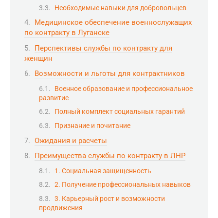
Необходимые навыки для добровольцев
Медицинское обеспечение военнослужащих
по контракту в Луганске
Перспективы службы по контракту для
женщин
Возможности и льготы для контрактников
Военное образование и профессиональное
развитие
Полный комплект социальных гарантий
Признание и почитание
Ожидания и расчеты
Преимущества службы по контракту в ЛНР
1. Социальная защищенность
2. Получение профессиональных навыков
3. Карьерный рост и возможности
продвижения