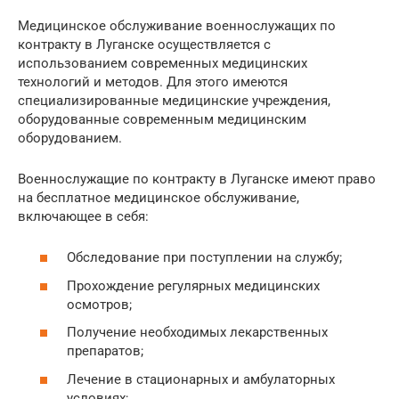
Медицинское обслуживание военнослужащих по
контракту в Луганске осуществляется с
использованием современных медицинских
технологий и методов. Для этого имеются
специализированные медицинские учреждения,
оборудованные современным медицинским
оборудованием.
Военнослужащие по контракту в Луганске имеют право
на бесплатное медицинское обслуживание,
включающее в себя:
Обследование при поступлении на службу;
Прохождение регулярных медицинских
осмотров;
Получение необходимых лекарственных
препаратов;
Лечение в стационарных и амбулаторных
условиях;