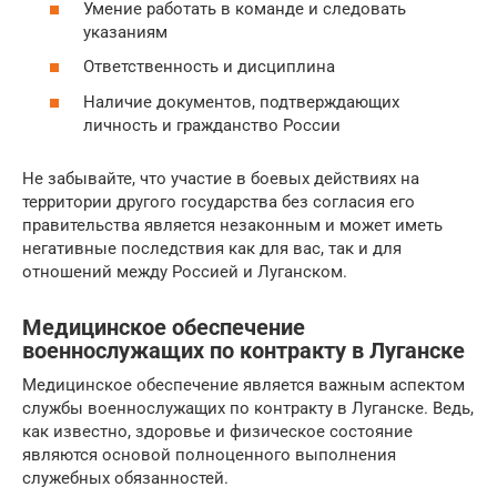
Умение работать в команде и следовать
указаниям
Ответственность и дисциплина
Наличие документов, подтверждающих
личность и гражданство России
Не забывайте, что участие в боевых действиях на
территории другого государства без согласия его
правительства является незаконным и может иметь
негативные последствия как для вас, так и для
отношений между Россией и Луганском.
Медицинское обеспечение
военнослужащих по контракту в Луганске
Медицинское обеспечение является важным аспектом
службы военнослужащих по контракту в Луганске. Ведь,
как известно, здоровье и физическое состояние
являются основой полноценного выполнения
служебных обязанностей.