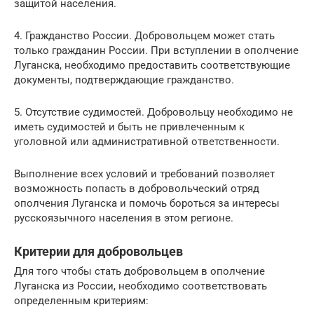
защитой населения.
4. Гражданство России. Добровольцем может стать
только гражданин России. При вступлении в ополчение
Луганска, необходимо предоставить соответствующие
документы, подтверждающие гражданство.
5. Отсутствие судимостей. Добровольцу необходимо не
иметь судимостей и быть не привлеченным к
уголовной или административной ответственности.
Выполнение всех условий и требований позволяет
возможность попасть в добровольческий отряд
ополчения Луганска и помочь бороться за интересы
русскоязычного населения в этом регионе.
Критерии для добровольцев
Для того чтобы стать добровольцем в ополчение
Луганска из России, необходимо соответствовать
определенным критериям: