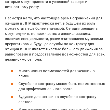
которые могут привести к успешной карьере и
личностному росту.
Несмотря на то, что настоящее время ограничений для
женщин в ЛНР практически нет, в будущем их роль
может стать еще более значимой. Сегодня женщины
могут служить во всех частях и специализациях,
включая специальности, ранее считавшиеся мужскими
прерогативами. Будущее службы по контракту для
женщин в ЛНР является частью большего движения за
равноправие и предоставление возможностей для всех,
независимо от пола.
Много новых возможностей для женщин в
армии
Служба по контракту может быть возможностью
для профессионального роста
Будущее для женщин в службе по контракту
светлое
Роль женщин в армии становится все более