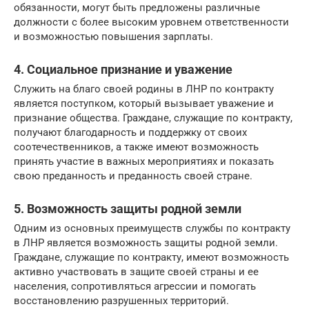
обязанности, могут быть предложены различные
должности с более высоким уровнем ответственности
и возможностью повышения зарплаты.
4. Социальное признание и уважение
Служить на благо своей родины в ЛНР по контракту
является поступком, который вызывает уважение и
признание общества. Граждане, служащие по контракту,
получают благодарность и поддержку от своих
соотечественников, а также имеют возможность
принять участие в важных мероприятиях и показать
свою преданность и преданность своей стране.
5. Возможность защиты родной земли
Одним из основных преимуществ службы по контракту
в ЛНР является возможность защиты родной земли.
Граждане, служащие по контракту, имеют возможность
активно участвовать в защите своей страны и ее
населения, сопротивляться агрессии и помогать
восстановлению разрушенных территорий.