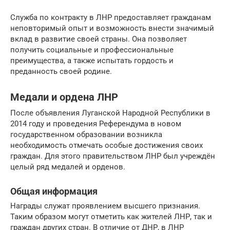
Служба по контракту в ЛНР предоставляет гражданам
неповторимый опыт и возможность внести значимый
вклад в развитие своей страны. Она позволяет
получить социальные и профессиональные
преимущества, а также испытать гордость и
преданность своей родине.
Медали и ордена ЛНР
После объявления Луганской Народной Республики в
2014 году и проведения Референдума в новом
государственном образовании возникла
необходимость отмечать особые достижения своих
граждан. Для этого правительством ЛНР был учреждён
целый ряд медалей и орденов.
Общая информация
Награды служат проявлением высшего признания.
Таким образом могут отметить как жителей ЛНР, так и
граждан других стран. В отличие от ДНР, в ЛНР