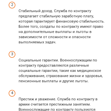
Стабильный доход. Служба по контракту
предлагает стабильную заработную плату,
которая гарантирует финансовую стабильность.
Более того, солдаты по контракту имеют право
на дополнительные выплаты и льготы в
зависимости от сложности и опасности
выполняемых задач.
Социальные гарантии. Военнослужащим по
контракту предоставляются различные
социальные гарантии, такие как медицинское
обслуживание, страхование жизни и здоровья,
пенсионные выплаты и другие льготы.
Престиж и уважение. Служба по контракту в
армии считается престижным занятием.
Военнослужащие по контракту пользуются