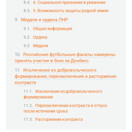
4. Социальное признание и уважение
5. Возможность защиты родной земли
Медали и ордена ЛНР
Общая информация
Ордена
Медали
Российские футбольные фанаты намерены
принять участие в боях за Донбасс
Исключение из добровольческого
формирования, перезаключение и расторжение
контракта
Исключение из добровольческого
формирования
Перезаключение контракта и отпуск
после истечения срока
Расторжение контракта