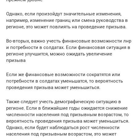
Однако, если произойдут значительные изменения,
например, изменение границ или смена руководства в
регионе, это может повлиять на проведение призыва.
Во-вторых, важно учесть финансовые возможности лнр
и потребности в солдатах. Если финансовая ситуация в
регионе улучшится, можно ожидать увеличение
призыва
Если же финансовые возможности сократятся или
потребности в солдатах уменьшатся, то вероятность
проведения призыва может уменьшиться.
Также следует учесть демографическую ситуацию в
регионе. Если в ближайшие годы ожидается снижение
численности населения под призывным возрастом, то
вероятность проведения призыва может уменьшиться.
Однако, если будет наблюдаться рост численности
населения под призывным возрастом, это может