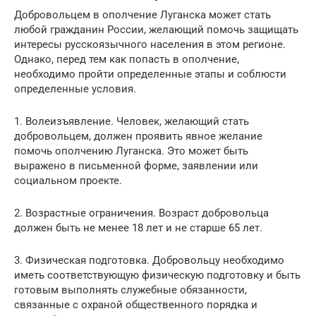
Добровольцем в ополчение Луганска может стать
любой гражданин России, желающий помочь защищать
интересы русскоязычного населения в этом регионе.
Однако, перед тем как попасть в ополчение,
необходимо пройти определенные этапы и соблюсти
определенные условия.
1. Волеизъявление. Человек, желающий стать
добровольцем, должен проявить явное желание
помочь ополчению Луганска. Это может быть
выражено в письменной форме, заявлении или
социальном проекте.
2. Возрастные ограничения. Возраст добровольца
должен быть не менее 18 лет и не старше 65 лет.
3. Физическая подготовка. Добровольцу необходимо
иметь соответствующую физическую подготовку и быть
готовым выполнять служебные обязанности,
связанные с охраной общественного порядка и