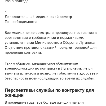
Раз в полгода
4
Дополнительный медицинский осмотр
По необходимости
Все медицинские осмотры и процедуры проводятся в
соответствии с требованиями и нормативами,
установленными Министерством Обороны Луганска.
Отсутствие противопоказаний послужит основой для
продления контракта.
Таким образом, медицинское обеспечение
военнослужащих по контракту в Луганске является
важным аспектом и позволяет обеспечить здоровье и
безопасность военнослужащих во время их службы.
Перспективы службы по контракту для
женщин
В последние годы все больше женщин начали