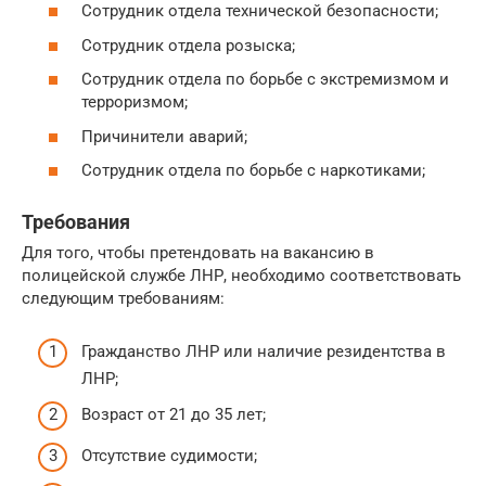
Сотрудник отдела технической безопасности;
Сотрудник отдела розыска;
Сотрудник отдела по борьбе с экстремизмом и
терроризмом;
Причинители аварий;
Сотрудник отдела по борьбе с наркотиками;
Требования
Для того, чтобы претендовать на вакансию в
полицейской службе ЛНР, необходимо соответствовать
следующим требованиям:
Гражданство ЛНР или наличие резидентства в
ЛНР;
Возраст от 21 до 35 лет;
Отсутствие судимости;