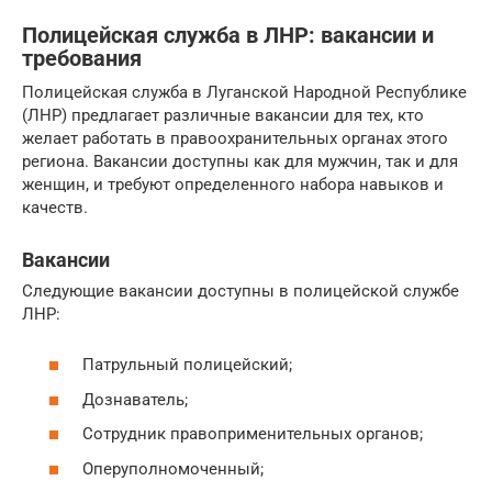
Полицейская служба в ЛНР: вакансии и
требования
Полицейская служба в Луганской Народной Республике
(ЛНР) предлагает различные вакансии для тех, кто
желает работать в правоохранительных органах этого
региона. Вакансии доступны как для мужчин, так и для
женщин, и требуют определенного набора навыков и
качеств.
Вакансии
Следующие вакансии доступны в полицейской службе
ЛНР:
Патрульный полицейский;
Дознаватель;
Сотрудник правоприменительных органов;
Оперуполномоченный;