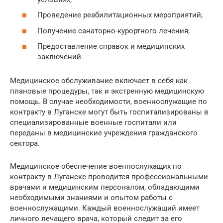
Проведение реабилитационных мероприятий;
Получение санаторно-курортного лечения;
Предоставление справок и медицинских
заключений.
Медицинское обслуживание включает в себя как
плановые процедуры, так и экстренную медицинскую
помощь. В случае необходимости, военнослужащие по
контракту в Луганске могут быть госпитализированы в
специализированные военные госпитали или
переданы в медицинские учреждения гражданского
сектора.
Медицинское обеспечение военнослужащих по
контракту в Луганске проводится профессиональными
врачами и медицинским персоналом, обладающими
необходимыми знаниями и опытом работы с
военнослужащими. Каждый военнослужащий имеет
личного лечащего врача, который следит за его