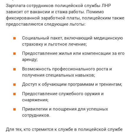
Зарплата сотрудников полицейской службы ЛНР
зависит от вакансии и стажа работы. Помимо
фиксированной заработной платы, полицейским также
предоставляются следующие льготы:
Социальный пакет, включающий медицинскую
страховку и льготное лечение;
Предоставление жилья или компенсации за его
аренду;
Возможность профессионального роста и
получения специальных навыков;
Доступ к обучающим программам и тренингам;
Предоставление служебного оружия и
снаряжения;
Привилегии и поощрения для успешных
сотрудников.
Для тех, кто стремится к службе в полицейской службе