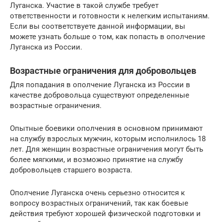
Луганска. Участие в такой службе требует
ответственности и готовности к нелегким испытаниям.
Если вы соответствуете данной информации, вы
можете узнать больше о том, как попасть в ополчение
Луганска из России.
Возрастные ограничения для добровольцев
Для попадания в ополчение Луганска из России в
качестве добровольца существуют определенные
возрастные ограничения.
Опытные боевики ополчения в основном принимают
на службу взрослых мужчин, которым исполнилось 18
лет. Для женщин возрастные ограничения могут быть
более мягкими, и возможно принятие на службу
добровольцев старшего возраста.
Ополчение Луганска очень серьезно относится к
вопросу возрастных ограничений, так как боевые
действия требуют хорошей физической подготовки и