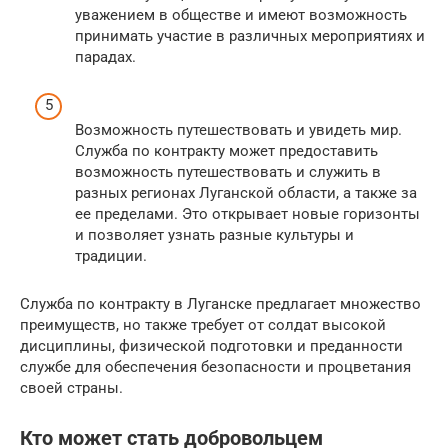
уважением в обществе и имеют возможность
принимать участие в различных мероприятиях и
парадах.
Возможность путешествовать и увидеть мир.
Служба по контракту может предоставить
возможность путешествовать и служить в
разных регионах Луганской области, а также за
ее пределами. Это открывает новые горизонты
и позволяет узнать разные культуры и
традиции.
Служба по контракту в Луганске предлагает множество
преимуществ, но также требует от солдат высокой
дисциплины, физической подготовки и преданности
службе для обеспечения безопасности и процветания
своей страны.
Кто может стать добровольцем