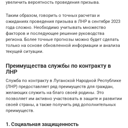
увеличить вероятность проведения призыва.
Таким образом, говорить о точных расчетах и
ожиданиях проведения призыва в ЛНР в сентябре 2023
года сложно. Необходимо учитывать множество
факторов и последующее решение руководства
региона. Более точные прогнозы можно будет сделать
только на основе обновленной информации и анализа
текущей ситуации.
Преимущества службы по контракту в
ЛНР
Служба по контракту в Луганской Народной Республике
(ЛНР) предоставляет ряд преимуществ для граждан,
желающих служить на благо своей родины. Это
позволяет им активно участвовать в защите и развитии
своей страны, а также получить ряд дополнительных
преимуществ.
1. Социальная защищенность