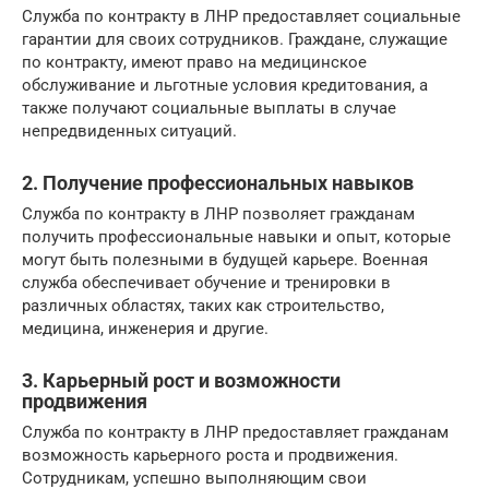
Служба по контракту в ЛНР предоставляет социальные
гарантии для своих сотрудников. Граждане, служащие
по контракту, имеют право на медицинское
обслуживание и льготные условия кредитования, а
также получают социальные выплаты в случае
непредвиденных ситуаций.
2. Получение профессиональных навыков
Служба по контракту в ЛНР позволяет гражданам
получить профессиональные навыки и опыт, которые
могут быть полезными в будущей карьере. Военная
служба обеспечивает обучение и тренировки в
различных областях, таких как строительство,
медицина, инженерия и другие.
3. Карьерный рост и возможности
продвижения
Служба по контракту в ЛНР предоставляет гражданам
возможность карьерного роста и продвижения.
Сотрудникам, успешно выполняющим свои