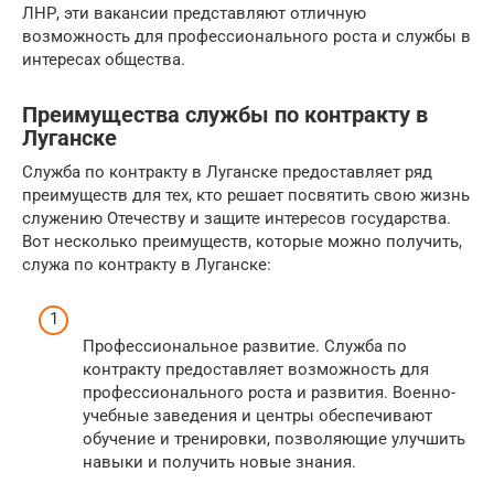
ЛНР, эти вакансии представляют отличную
возможность для профессионального роста и службы в
интересах общества.
Преимущества службы по контракту в
Луганске
Служба по контракту в Луганске предоставляет ряд
преимуществ для тех, кто решает посвятить свою жизнь
служению Отечеству и защите интересов государства.
Вот несколько преимуществ, которые можно получить,
служа по контракту в Луганске:
Профессиональное развитие. Служба по
контракту предоставляет возможность для
профессионального роста и развития. Военно-
учебные заведения и центры обеспечивают
обучение и тренировки, позволяющие улучшить
навыки и получить новые знания.