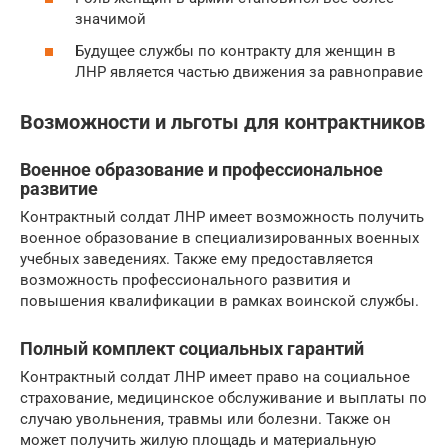
значимой
Будущее службы по контракту для женщин в
ЛНР является частью движения за равноправие
Возможности и льготы для контрактников
Военное образование и профессиональное
развитие
Контрактный солдат ЛНР имеет возможность получить
военное образование в специализированных военных
учебных заведениях. Также ему предоставляется
возможность профессионального развития и
повышения квалификации в рамках воинской службы.
Полный комплект социальных гарантий
Контрактный солдат ЛНР имеет право на социальное
страхование, медицинское обслуживание и выплаты по
случаю увольнения, травмы или болезни. Также он
может получить жилую площадь и материальную