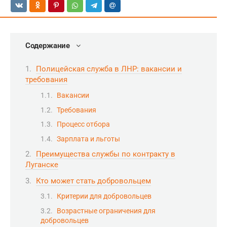
Содержание
Полицейская служба в ЛНР: вакансии и
требования
Вакансии
Требования
Процесс отбора
Зарплата и льготы
Преимущества службы по контракту в
Луганске
Кто может стать добровольцем
Критерии для добровольцев
Возрастные ограничения для
добровольцев