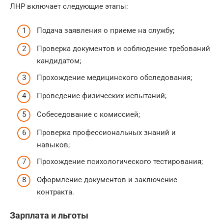
ЛНР включает следующие этапы:
Подача заявления о приеме на службу;
Проверка документов и соблюдение требований
кандидатом;
Прохождение медицинского обследования;
Проведение физических испытаний;
Собеседование с комиссией;
Проверка профессиональных знаний и
навыков;
Прохождение психологического тестирования;
Оформление документов и заключение
контракта.
Зарплата и льготы