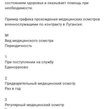
состоянием здоровья и оказывает помощь при
необходимости.
Пример графика прохождения медицинских осмотров
военнослужащими по контракту в Луганске:
№
Вид медицинского осмотра
Периодичность
1
При поступлении на службу
Единоразово
2
Предварительный медицинский осмотр
Раз в год
3
Регулярный медицинский осмотр