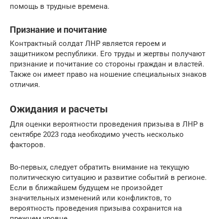
помощь в трудные времена.
Признание и почитание
Контрактный солдат ЛНР является героем и
защитником республики. Его труды и жертвы получают
признание и почитание со стороны граждан и властей.
Также он имеет право на ношение специальных знаков
отличия.
Ожидания и расчеты
Для оценки вероятности проведения призыва в ЛНР в
сентябре 2023 года необходимо учесть несколько
факторов.
Во-первых, следует обратить внимание на текущую
политическую ситуацию и развитие событий в регионе.
Если в ближайшем будущем не произойдет
значительных изменений или конфликтов, то
вероятность проведения призыва сохранится на
прежнем уровне