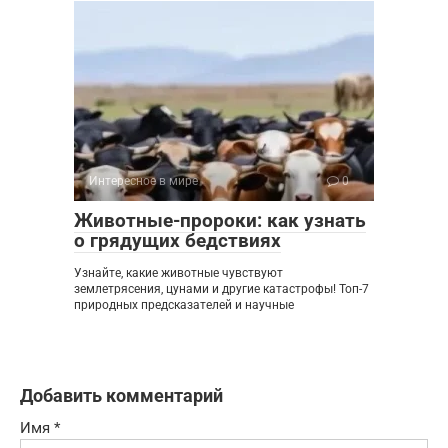
Интересное в мире
0
Животные-пророки: как узнать
о грядущих бедствиях
Узнайте, какие животные чувствуют
землетрясения, цунами и другие катастрофы! Топ-7
природных предсказателей и научные
Добавить комментарий
Имя
*