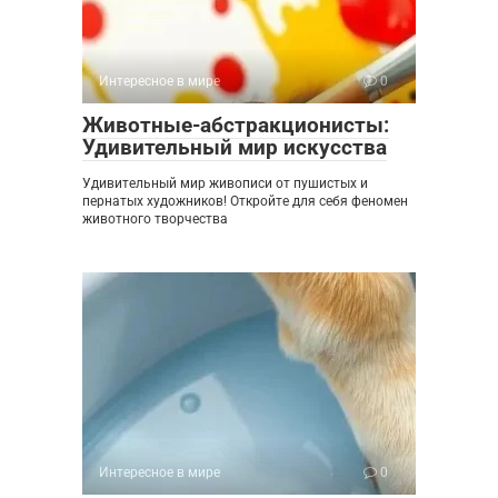
Интересное в мире
0
Животные-абстракционисты:
Удивительный мир искусства
Удивительный мир живописи от пушистых и
пернатых художников! Откройте для себя феномен
животного творчества
Интересное в мире
0