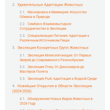
Удивительные Адаптации Животных
Маскировка и Мимикрия: Искусство
Обмана в Природе
Симбиоз: Взаимовыгодное
Сотрудничество в Эволюции
Специализация Питания: Адаптация к
Различным Источникам Пищи
Эволюция Конкретных Групп Животных
Эволюция Млекопитающих: От Первых
Зверей до Современного Разнообразия
Эволюция Птиц: От Динозавров до
Мастеров Полета
Эволюция Рыб: Адаптация к Водной Среде
Новейшие Открытия в Области Эволюции
(2024-2026)
Обнаружение Новых Видов Животных в
2026 Году