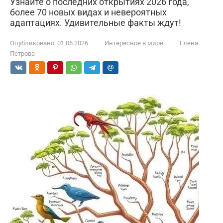
Узнайте о последних открытиях 2026 года,
более 70 новых видах и невероятных
адаптациях. Удивительные факты ждут!
Опубликовано:
01.06.2026
Интересное в мире
Елена
Петрова