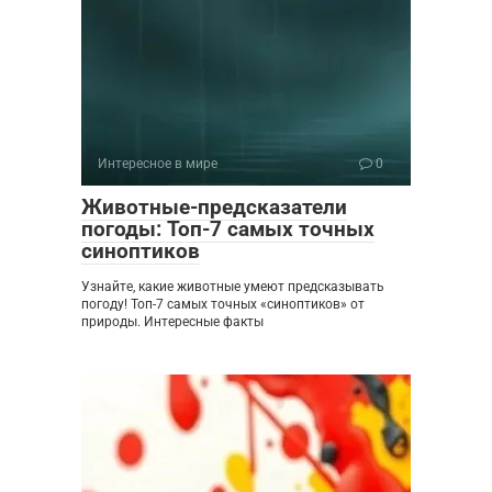
Интересное в мире
0
Животные-предсказатели
погоды: Топ-7 самых точных
синоптиков
Узнайте, какие животные умеют предсказывать
погоду! Топ-7 самых точных «синоптиков» от
природы. Интересные факты