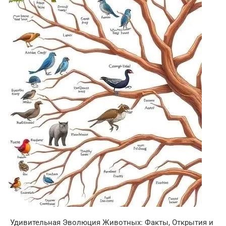
Удивительная Эволюция Животных: Факты, Открытия и