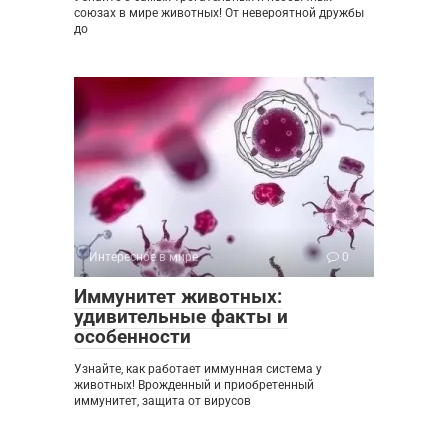
союзах в мире животных! От невероятной дружбы
до
Интересное в мире
0
Иммунитет животных:
удивительные факты и
особенности
Узнайте, как работает иммунная система у
животных! Врожденный и приобретенный
иммунитет, защита от вирусов