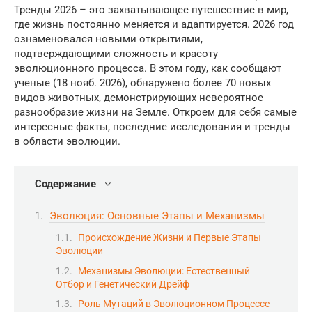
Тренды 2026 – это захватывающее путешествие в мир,
где жизнь постоянно меняется и адаптируется. 2026 год
ознаменовался новыми открытиями,
подтверждающими сложность и красоту
эволюционного процесса. В этом году, как сообщают
ученые (18 нояб. 2026), обнаружено более 70 новых
видов животных, демонстрирующих невероятное
разнообразие жизни на Земле. Откроем для себя самые
интересные факты, последние исследования и тренды
в области эволюции.
Содержание
Эволюция: Основные Этапы и Механизмы
Происхождение Жизни и Первые Этапы
Эволюции
Механизмы Эволюции: Естественный
Отбор и Генетический Дрейф
Роль Мутаций в Эволюционном Процессе