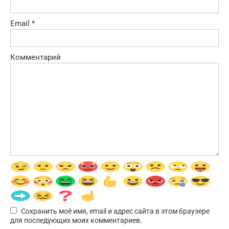
Email
*
Комментарий
Сохранить моё имя, email и адрес сайта в этом браузере
для последующих моих комментариев.