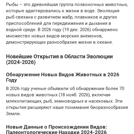
Рыбы – это древнейшая группа позвоночных животных,
которые адаптировались к жизни в воде. Эволюция
рыб связана с развитием жабр, плавников и других
приспособлений для передвижения и дыхания в
водной среде. В 2026 году (19 дек. 2026) обнаружено
множество новых видов морских анемонов,
демонстрирующих разнообразие жизни в океане.
Новейшие Открытия в Области Эволюции
(2024-2026)
Обнаружение Новых Видов Животных в 2026
Году
В 2026 году ученые объявили об обнаружении более 70
новых видов животных (18 нояб. 2026), включая
млекопитающих, рыб, земноводных и насекомых. Эти
открытия расширяют наше понимание биоразнообразия
Земли.
Новые Данные о Происхождении Видов:
Палеонтологические Находки 2024-2026