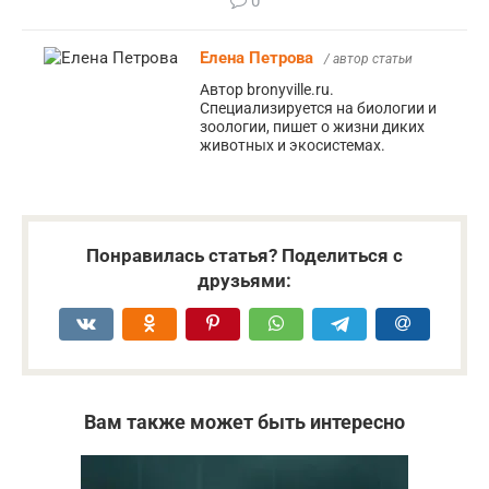
0
Елена Петрова
/ автор статьи
Автор bronyville.ru.
Специализируется на биологии и
зоологии, пишет о жизни диких
животных и экосистемах.
Понравилась статья? Поделиться с
друзьями:
Вам также может быть интересно