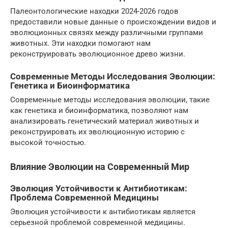
Палеонтологические находки 2024-2026 годов
предоставили новые данные о происхождении видов и
эволюционных связях между различными группами
животных. Эти находки помогают нам
реконструировать эволюционное древо жизни.
Современные Методы Исследования Эволюции:
Генетика и Биоинформатика
Современные методы исследования эволюции, такие
как генетика и биоинформатика, позволяют нам
анализировать генетический материал животных и
реконструировать их эволюционную историю с
высокой точностью.
Влияние Эволюции на Современный Мир
Эволюция Устойчивости к Антибиотикам:
Проблема Современной Медицины
Эволюция устойчивости к антибиотикам является
серьезной проблемой современной медицины.