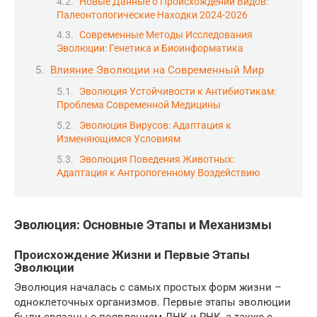
Новые Данные о Происхождении Видов:
Палеонтологические Находки 2024-2026
Современные Методы Исследования
Эволюции: Генетика и Биоинформатика
Влияние Эволюции на Современный Мир
Эволюция Устойчивости к Антибиотикам:
Проблема Современной Медицины
Эволюция Вирусов: Адаптация к
Изменяющимся Условиям
Эволюция Поведения Животных:
Адаптация к Антропогенному Воздействию
Эволюция: Основные Этапы и Механизмы
Происхождение Жизни и Первые Этапы
Эволюции
Эволюция началась с самых простых форм жизни –
одноклеточных организмов. Первые этапы эволюции