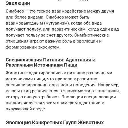
Эволюции
Симбиоз – это тесное взаимодействие между двумя
или более видами. Симбиоз может быть
взаимовыгодным (мутуализм), когда оба вида
получают пользу, или паразитическим, когда один вид
получает пользу за счет другого. Симбиотические
отношения играют важную роль в эволюции и
формировании экосистем.
Специализация Питания: Адаптация к
Различным Источникам Пищи
Животные адаптировались к питанию различными
источниками пищи, что привело к развитию
специализированных органов и поведения. Например,
клювы птиц различаются в зависимости от типа пищи,
которую они употребляют. Эволюция специализации
питания является ярким примером адаптации к
окружающей среде.
Эволюция Конкретных Групп Животных