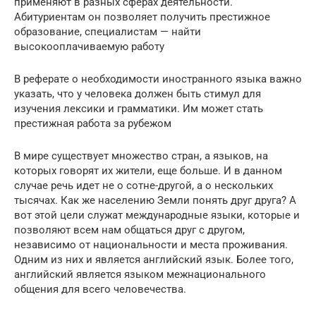
применяют в разных сферах деятельности.
Абитуриентам он позволяет получить престижное
образование, специалистам — найти
высокооплачиваемую работу
В реферате о необходимости иностранного языка важно
указать, что у человека должен быть стимул для
изучения лексики и грамматики. Им может стать
престижная работа за рубежом
В мире существует множество стран, а языков, на
которых говорят их жители, еще больше. И в данном
случае речь идет не о сотне-другой, а о нескольких
тысячах. Как же населению Земли понять друг друга? А
вот этой цели служат международные языки, которые и
позволяют всем нам общаться друг с другом,
независимо от национальности и места проживания.
Одним из них и является английский язык. Более того,
английский является языком межнационального
общения для всего человечества.