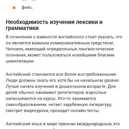
фейс.
Необходимость изучения лексики и
грамматики
В сочинении о важности английского стоит указать, что
он является важным коммуникативным средством.
Человек, имеющий определенные лингвистические
познания, может пользоваться новейшими благами
цивилизации
Английский становится все более востребованными.
Люди должны знать его хотя бы на начальном уровне.
Лучше начать изучение в дошкольном возрасте. Для
детей обычно нанимают репетиторов, взрослые
записываются на курсы. Кто-то занимается
самообразованием: читает зарубежную литературу,
смотрит видеоуроки, проходит онлайн-тесты.
Английский язык в мире признан международным, его