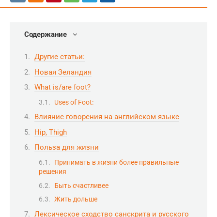
Содержание
Другие статьи:
Новая Зеландия
What is/are foot?
Uses of Foot:
Влияние говорения на английском языке
Hip, Thigh
Польза для жизни
Принимать в жизни более правильные
решения
Быть счастливее
Жить дольше
Лексическое сходство санскрита и русского