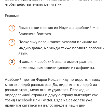
чтобы действительно ценить их.
Резюме:
Язык хинди возник из Индии, а арабский — с
Ближнего Востока.
Поскольку персы также оказали влияние на
Индию давно; на хинди также повлиял арабский
язык.
И хинди, и арабский языки имеют разные
символы, символизирующие их алфавиты.
Арабский против Фарси Когда я иду по дороге, я вижу
многих людей разных рас. Да, видя много людей из
разных стран, меня это не удивляет. Переход из
определенной страны в другую страну выглядит как
тренд Facebook или Twitter. Езда на самолете уже
нравится кататься на велосипеде в наши дни.