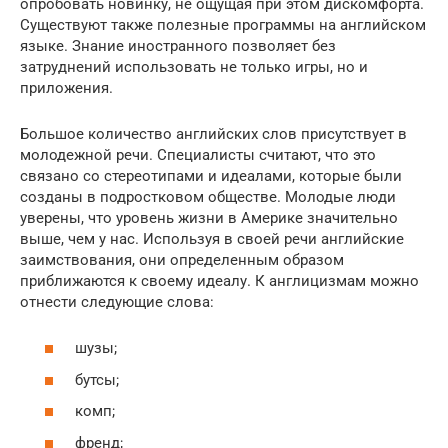
опробовать новинку, не ощущая при этом дискомфорта.
Существуют также полезные программы на английском
языке. Знание иностранного позволяет без
затруднений использовать не только игры, но и
приложения.
Большое количество английских слов присутствует в
молодежной речи. Специалисты считают, что это
связано со стереотипами и идеалами, которые были
созданы в подростковом обществе. Молодые люди
уверены, что уровень жизни в Америке значительно
выше, чем у нас. Используя в своей речи английские
заимствования, они определенным образом
приближаются к своему идеалу. К англицизмам можно
отнести следующие слова:
шузы;
бутсы;
комп;
френд;