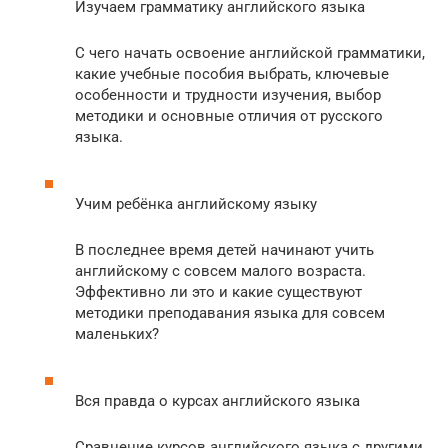
Изучаем грамматику английского языка
С чего начать освоение английской грамматики,
какие учебные пособия выбрать, ключевые
особенности и трудности изучения, выбор
методики и основные отличия от русского
языка.
Учим ребёнка английскому языку
В последнее время детей начинают учить
английскому с совсем малого возраста.
Эффективно ли это и какие существуют
методики преподавания языка для совсем
маленьких?
Вся правда о курсах английского языка
Сравнение курсов английского языка с другими