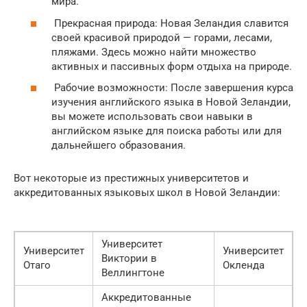
мира.
Прекрасная природа: Новая Зеландия славится
своей красивой природой — горами, лесами,
пляжами. Здесь можно найти множество
активных и пассивных форм отдыха на природе.
Рабочие возможности: После завершения курса
изучения английского языка в Новой Зеландии,
вы можете использовать свои навыки в
английском языке для поиска работы или для
дальнейшего образования.
Вот некоторые из престижных университетов и
аккредитованных языковых школ в Новой Зеландии:
Университет
Университет
Университет
Виктории в
Отаго
Окленда
Веллингтоне
Аккредитованные