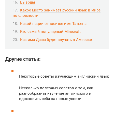
Выводы
Какое место занимает русский язык в мире
по сложности
Какой нации относится имя Татьяна
Кто самый популярный Minecraft
Как имя Даша будет звучать в Америке
Другие статьи:
Некоторые советы изучающим английский язык
Несколько полезных советов о том, как
разнообразить изучение английского и
вдохновить себя на новые успехи.