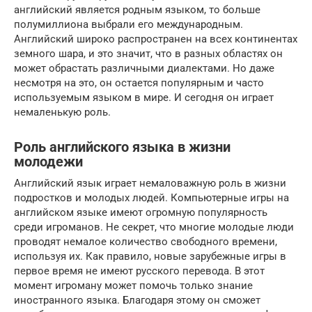
английский является родным языком, то больше
полумиллиона выбрали его международным.
Английский широко распространен на всех континентах
земного шара, и это значит, что в разных областях он
может обрастать различными диалектами. Но даже
несмотря на это, он остается популярным и часто
используемым языком в мире. И сегодня он играет
немаленькую роль.
Роль английского языка в жизни
молодежи
Английский язык играет немаловажную роль в жизни
подростков и молодых людей. Компьютерные игры на
английском языке имеют огромную популярность
среди игроманов. Не секрет, что многие молодые люди
проводят немалое количество свободного времени,
используя их. Как правило, новые зарубежные игры в
первое время не имеют русского перевода. В этот
момент игроману может помочь только знание
иностранного языка. Благодаря этому он сможет