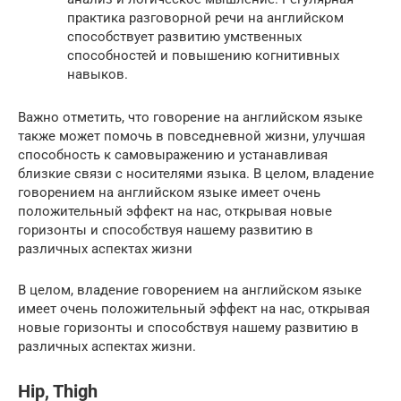
практика разговорной речи на английском
способствует развитию умственных
способностей и повышению когнитивных
навыков.
Важно отметить, что говорение на английском языке
также может помочь в повседневной жизни, улучшая
способность к самовыражению и устанавливая
близкие связи с носителями языка. В целом, владение
говорением на английском языке имеет очень
положительный эффект на нас, открывая новые
горизонты и способствуя нашему развитию в
различных аспектах жизни
В целом, владение говорением на английском языке
имеет очень положительный эффект на нас, открывая
новые горизонты и способствуя нашему развитию в
различных аспектах жизни.
Hip, Thigh