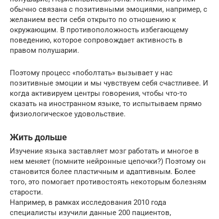
обычно связана с позитивными эмоциями, например, с
желанием вести себя открыто по отношению к
окружающим. В противоположность избегающему
поведению, которое сопровождает активность в
правом полушарии.
Поэтому процесс «поболтать» вызывает у нас
позитивные эмоции и мы чувствуем себя счастливее. И
когда активируем центры говорения, чтобы что-то
сказать на иностранном языке, то испытываем прямо
физиологическое удовольствие.
Жить дольше
Изучение языка заставляет мозг работать и многое в
нем меняет (помните нейронные цепочки?) Поэтому он
становится более пластичным и адаптивным. Более
того, это помогает противостоять некоторым болезням
старости.
Например, в рамках исследования 2010 года
специалисты изучили данные 200 пациентов,