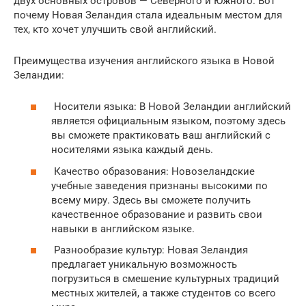
двух основных островов — Северного и Южного. Вот
почему Новая Зеландия стала идеальным местом для
тех, кто хочет улучшить свой английский.
Преимущества изучения английского языка в Новой
Зеландии:
Носители языка: В Новой Зеландии английский
является официальным языком, поэтому здесь
вы сможете практиковать ваш английский с
носителями языка каждый день.
Качество образования: Новозеландские
учебные заведения признаны высокими по
всему миру. Здесь вы сможете получить
качественное образование и развить свои
навыки в английском языке.
Разнообразие культур: Новая Зеландия
предлагает уникальную возможность
погрузиться в смешение культурных традиций
местных жителей, а также студентов со всего