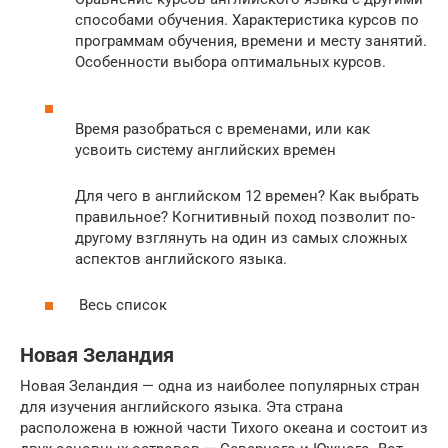
способами обучения. Характеристика курсов по
программам обучения, времени и месту занятий.
Особенности выбора оптимальных курсов.
Время разобраться с временами, или как
усвоить систему английских времен
Для чего в английском 12 времен? Как выбрать
правильное? Когнитивный поход позволит по-
другому взглянуть на один из самых сложных
аспектов английского языка.
Весь список
Новая Зеландия
Новая Зеландия — одна из наиболее популярных стран
для изучения английского языка. Эта страна
расположена в южной части Тихого океана и состоит из