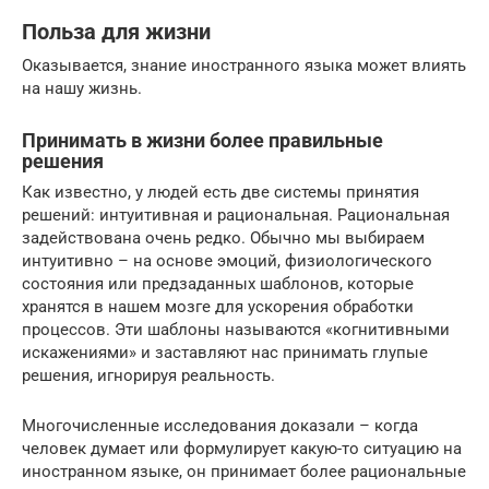
Польза для жизни
Оказывается, знание иностранного языка может влиять
на нашу жизнь.
Принимать в жизни более правильные
решения
Как известно, у людей есть две системы принятия
решений: интуитивная и рациональная. Рациональная
задействована очень редко. Обычно мы выбираем
интуитивно – на основе эмоций, физиологического
состояния или предзаданных шаблонов, которые
хранятся в нашем мозге для ускорения обработки
процессов. Эти шаблоны называются «когнитивными
искажениями» и заставляют нас принимать глупые
решения, игнорируя реальность.
Многочисленные исследования доказали – когда
человек думает или формулирует какую-то ситуацию на
иностранном языке, он принимает более рациональные