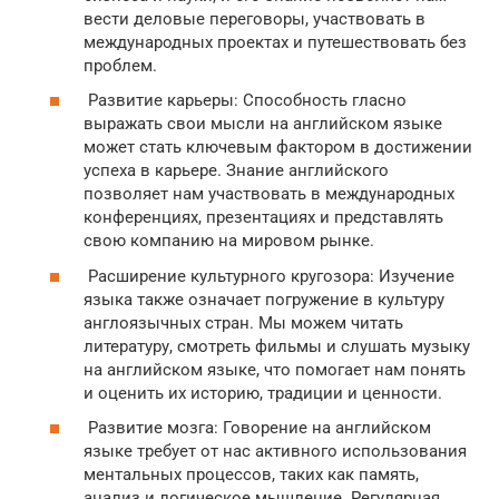
вести деловые переговоры, участвовать в
международных проектах и путешествовать без
проблем.
Развитие карьеры: Способность гласно
выражать свои мысли на английском языке
может стать ключевым фактором в достижении
успеха в карьере. Знание английского
позволяет нам участвовать в международных
конференциях, презентациях и представлять
свою компанию на мировом рынке.
Расширение культурного кругозора: Изучение
языка также означает погружение в культуру
англоязычных стран. Мы можем читать
литературу, смотреть фильмы и слушать музыку
на английском языке, что помогает нам понять
и оценить их историю, традиции и ценности.
Развитие мозга: Говорение на английском
языке требует от нас активного использования
ментальных процессов, таких как память,
анализ и логическое мышление. Регулярная