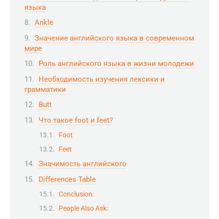
языка
Ankle
Значение английского языка в современном
мире
Роль английского языка в жизни молодежи
Необходимость изучения лексики и
грамматики
Butt
Что такое foot и feet?
Foot
Feet
Значимость английского
Differences Table
Conclusion:
People Also Ask: