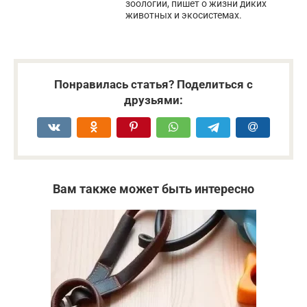
зоологии, пишет о жизни диких
животных и экосистемах.
Понравилась статья? Поделиться с
друзьями:
Вам также может быть интересно