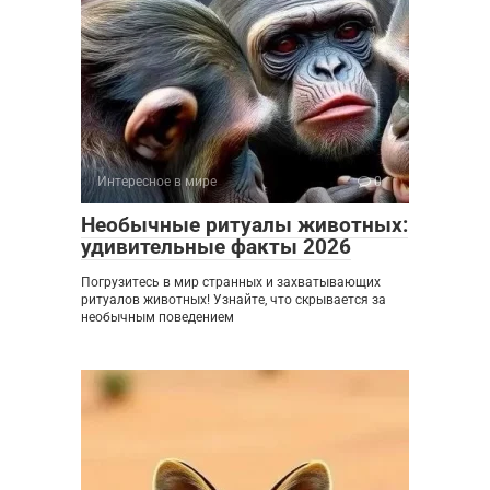
Интересное в мире
0
Необычные ритуалы животных:
удивительные факты 2026
Погрузитесь в мир странных и захватывающих
ритуалов животных! Узнайте, что скрывается за
необычным поведением