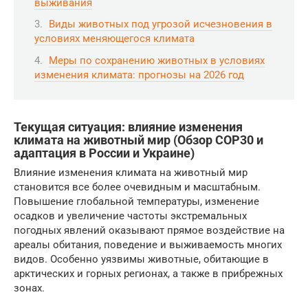
выживания
Виды животных под угрозой исчезновения в
условиях меняющегося климата
Меры по сохранению животных в условиях
изменения климата: прогнозы на 2026 год
Текущая ситуация: влияние изменения
климата на животный мир (Обзор COP30 и
адаптация в России и Украине)
Влияние изменения климата на животный мир
становится все более очевидным и масштабным.
Повышение глобальной температуры, изменение
осадков и увеличение частоты экстремальных
погодных явлений оказывают прямое воздействие на
ареалы обитания, поведение и выживаемость многих
видов. Особенно уязвимы животные, обитающие в
арктических и горных регионах, а также в прибрежных
зонах.