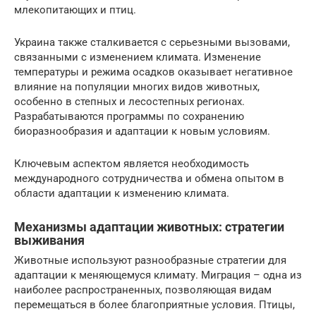
млекопитающих и птиц.
Украина также сталкивается с серьезными вызовами,
связанными с изменением климата. Изменение
температуры и режима осадков оказывает негативное
влияние на популяции многих видов животных,
особенно в степных и лесостепных регионах.
Разрабатываются программы по сохранению
биоразнообразия и адаптации к новым условиям.
Ключевым аспектом является необходимость
международного сотрудничества и обмена опытом в
области адаптации к изменению климата.
Механизмы адаптации животных: стратегии
выживания
Животные используют разнообразные стратегии для
адаптации к меняющемуся климату. Миграция – одна из
наиболее распространенных, позволяющая видам
перемещаться в более благоприятные условия. Птицы,