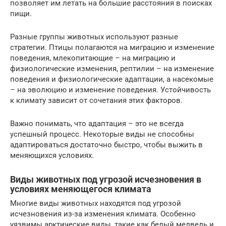
позволяет им летать на большие расстояния в поисках
пищи.
Разные группы животных используют разные
стратегии. Птицы полагаются на миграцию и изменение
поведения, млекопитающие – на миграцию и
физиологические изменения, рептилии – на изменение
поведения и физиологические адаптации, а насекомые
– на эволюцию и изменение поведения. Устойчивость
к климату зависит от сочетания этих факторов.
Важно понимать, что адаптация – это не всегда
успешный процесс. Некоторые виды не способны
адаптироваться достаточно быстро, чтобы выжить в
меняющихся условиях.
Виды животных под угрозой исчезновения в
условиях меняющегося климата
Многие виды животных находятся под угрозой
исчезновения из-за изменения климата. Особенно
уязвимы арктические виды, такие как белый медведь и