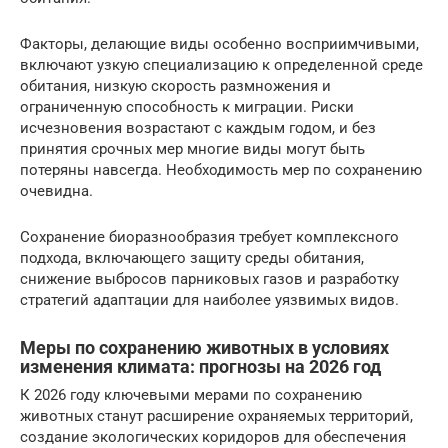
Факторы, делающие виды особенно восприимчивыми,
включают узкую специализацию к определенной среде
обитания, низкую скорость размножения и
ограниченную способность к миграции. Риски
исчезновения возрастают с каждым годом, и без
принятия срочных мер многие виды могут быть
потеряны навсегда. Необходимость мер по сохранению
очевидна.
Сохранение биоразнообразия требует комплексного
подхода, включающего защиту среды обитания,
снижение выбросов парниковых газов и разработку
стратегий адаптации для наиболее уязвимых видов.
Меры по сохранению животных в условиях
изменения климата: прогнозы на 2026 год
К 2026 году ключевыми мерами по сохранению
животных станут расширение охраняемых территорий,
создание экологических коридоров для обеспечения