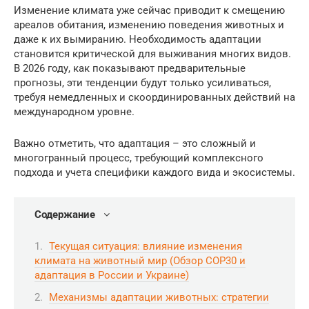
Изменение климата уже сейчас приводит к смещению
ареалов обитания, изменению поведения животных и
даже к их вымиранию. Необходимость адаптации
становится критической для выживания многих видов.
В 2026 году, как показывают предварительные
прогнозы, эти тенденции будут только усиливаться,
требуя немедленных и скоординированных действий на
международном уровне.
Важно отметить, что адаптация – это сложный и
многогранный процесс, требующий комплексного
подхода и учета специфики каждого вида и экосистемы.
Содержание
Текущая ситуация: влияние изменения
климата на животный мир (Обзор COP30 и
адаптация в России и Украине)
Механизмы адаптации животных: стратегии