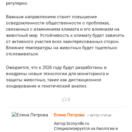
регулярно.
Важным направлением станет повышение
осведомленности общественности о проблемах,
связанных с изменением климата и его влиянием на
животный мир. Устойчивость к климату будет зависеть
от активного участия всех заинтересованных сторон.
Влияние температуры на животных будет тщательно
отслеживаться.
Ожидается, что к 2026 году будут разработаны и
внедрены новые технологии для мониторинга и
защиты животных, такие как дистанционное
зондирование и генетический анализ.
0
Елена Петрова
/ автор статьи
Автор bronyville.ru.
Специализируется на биологии и