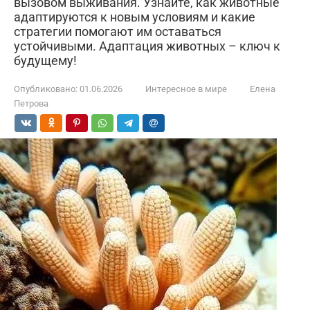
вызовом выживания. Узнайте, как животные
адаптируются к новым условиям и какие
стратегии помогают им оставаться
устойчивыми. Адаптация животных – ключ к
будущему!
Опубликовано:
01.06.2026
Интересное в мире
Елена
Петрова