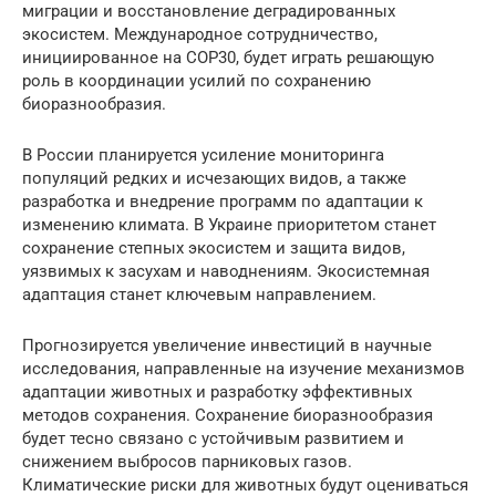
миграции и восстановление деградированных
экосистем. Международное сотрудничество,
инициированное на COP30, будет играть решающую
роль в координации усилий по сохранению
биоразнообразия.
В России планируется усиление мониторинга
популяций редких и исчезающих видов, а также
разработка и внедрение программ по адаптации к
изменению климата. В Украине приоритетом станет
сохранение степных экосистем и защита видов,
уязвимых к засухам и наводнениям. Экосистемная
адаптация станет ключевым направлением.
Прогнозируется увеличение инвестиций в научные
исследования, направленные на изучение механизмов
адаптации животных и разработку эффективных
методов сохранения. Сохранение биоразнообразия
будет тесно связано с устойчивым развитием и
снижением выбросов парниковых газов.
Климатические риски для животных будут оцениваться