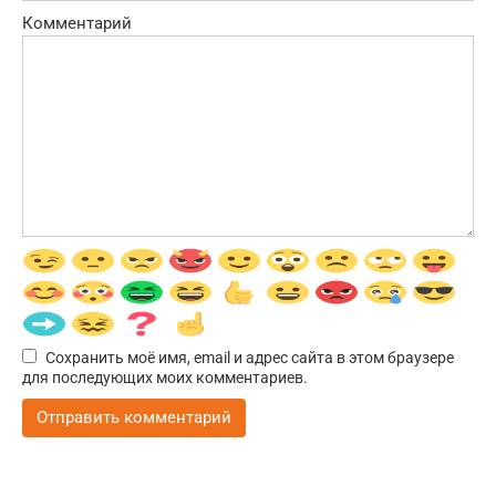
Комментарий
Сохранить моё имя, email и адрес сайта в этом браузере
для последующих моих комментариев.