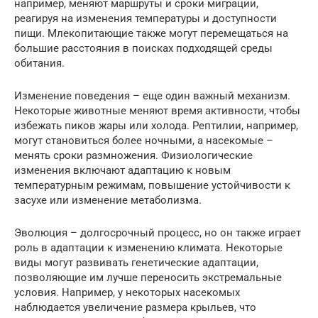
например, меняют маршруты и сроки миграции,
реагируя на изменения температуры и доступности
пищи. Млекопитающие также могут перемещаться на
большие расстояния в поисках подходящей среды
обитания.
Изменение поведения – еще один важный механизм.
Некоторые животные меняют время активности, чтобы
избежать пиков жары или холода. Рептилии, например,
могут становиться более ночными, а насекомые –
менять сроки размножения. Физиологические
изменения включают адаптацию к новым
температурным режимам, повышение устойчивости к
засухе или изменение метаболизма.
Эволюция – долгосрочный процесс, но он также играет
роль в адаптации к изменению климата. Некоторые
виды могут развивать генетические адаптации,
позволяющие им лучше переносить экстремальные
условия. Например, у некоторых насекомых
наблюдается увеличение размера крыльев, что