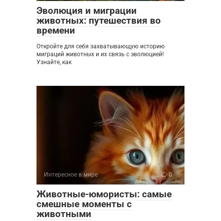
Эволюция и миграции
животных: путешествия во
времени
Откройте для себя захватывающую историю
миграций животных и их связь с эволюцией!
Узнайте, как
Интересное в мире
0
Животные-юмористы: самые
смешные моменты с
животными