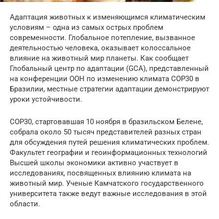
Адаптация животных к изменяющимся климатическим
условиям – одна из самых острых проблем
современности. Глобальное потепление, вызванное
деятельностью человека, оказывает колоссальное
влияние на животный мир планеты. Как сообщает
Глобальный центр по адаптации (GCA), представленный
на конференции ООН по изменению климата COP30 в
Бразилии, местные стратегии адаптации демонстрируют
уроки устойчивости.
COP30, стартовавшая 10 ноября в бразильском Белене,
собрала около 50 тысяч представителей разных стран
для обсуждения путей решения климатических проблем.
Факультет географии и геоинформационных технологий
Высшей школы экономики активно участвует в
исследованиях, посвященных влиянию климата на
животный мир. Ученые Камчатского государственного
университета также ведут важные исследования в этой
области.