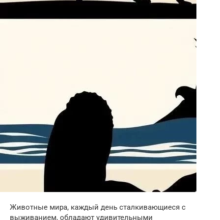
Животные мира, каждый день сталкивающиеся с
выживанием, обладают удивительными