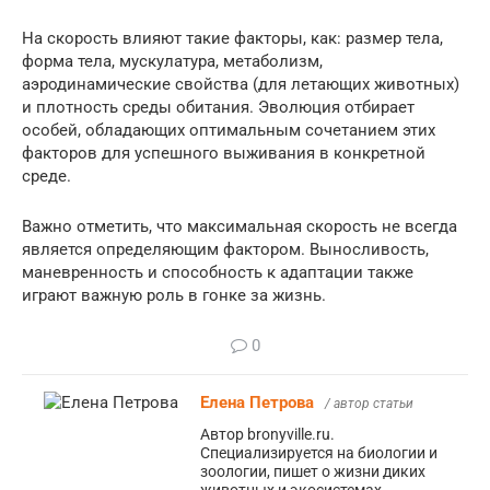
На скорость влияют такие факторы, как: размер тела,
форма тела, мускулатура, метаболизм,
аэродинамические свойства (для летающих животных)
и плотность среды обитания. Эволюция отбирает
особей, обладающих оптимальным сочетанием этих
факторов для успешного выживания в конкретной
среде.
Важно отметить, что максимальная скорость не всегда
является определяющим фактором. Выносливость,
маневренность и способность к адаптации также
играют важную роль в гонке за жизнь.
0
Елена Петрова
/ автор статьи
Автор bronyville.ru.
Специализируется на биологии и
зоологии, пишет о жизни диких
животных и экосистемах.