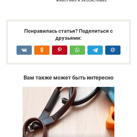
Понравилась статья? Поделиться с
друзьями:
Вам также может быть интересно