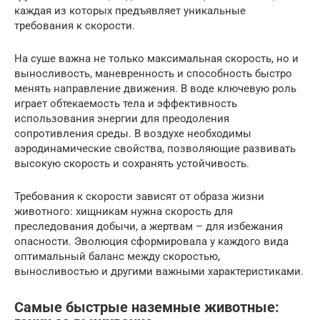
каждая из которых предъявляет уникальные
требования к скорости.
На суше важна не только максимальная скорость, но и
выносливость, маневренность и способность быстро
менять направление движения. В воде ключевую роль
играет обтекаемость тела и эффективность
использования энергии для преодоления
сопротивления среды. В воздухе необходимы
аэродинамические свойства, позволяющие развивать
высокую скорость и сохранять устойчивость.
Требования к скорости зависят от образа жизни
животного: хищникам нужна скорость для
преследования добычи, а жертвам – для избежания
опасности. Эволюция сформировала у каждого вида
оптимальный баланс между скоростью,
выносливостью и другими важными характеристиками.
Самые быстрые наземные животные: