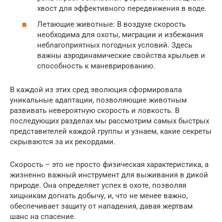
хвост для эффективного передвижения в воде.
Летающие животные: В воздухе скорость
необходима для охоты, миграции и избежания
неблагоприятных погодных условий. Здесь
важны аэродинамические свойства крыльев и
способность к маневрированию.
В каждой из этих сред эволюция сформировала
уникальные адаптации, позволяющие животным
развивать невероятную скорость и ловкость. В
последующих разделах мы рассмотрим самых быстрых
представителей каждой группы и узнаем, какие секреты
скрываются за их рекордами.
Скорость – это не просто физическая характеристика, а
жизненно важный инструмент для выживания в дикой
природе. Она определяет успех в охоте, позволяя
хищникам догнать добычу, и, что не менее важно,
обеспечивает защиту от нападения, давая жертвам
шанс на спасение.