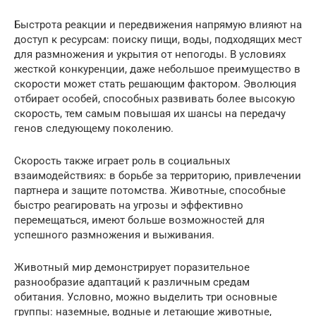
Быстрота реакции и передвижения напрямую влияют на
доступ к ресурсам: поиску пищи, воды, подходящих мест
для размножения и укрытия от непогоды. В условиях
жесткой конкуренции, даже небольшое преимущество в
скорости может стать решающим фактором. Эволюция
отбирает особей, способных развивать более высокую
скорость, тем самым повышая их шансы на передачу
генов следующему поколению.
Скорость также играет роль в социальных
взаимодействиях: в борьбе за территорию, привлечении
партнера и защите потомства. Животные, способные
быстро реагировать на угрозы и эффективно
перемещаться, имеют больше возможностей для
успешного размножения и выживания.
Животный мир демонстрирует поразительное
разнообразие адаптаций к различным средам
обитания. Условно, можно выделить три основные
группы: наземные, водные и летающие животные,