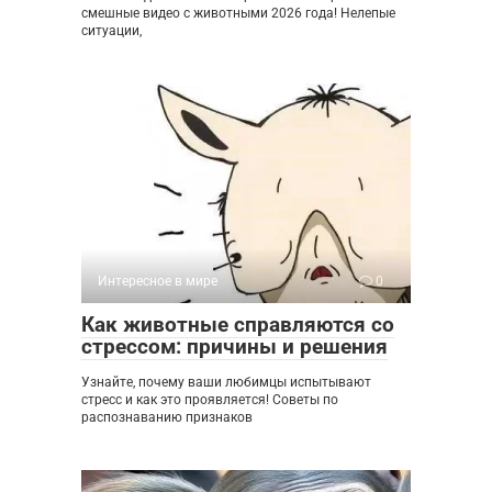
смешные видео с животными 2026 года! Нелепые
ситуации,
Интересное в мире
0
Как животные справляются со
стрессом: причины и решения
Узнайте, почему ваши любимцы испытывают
стресс и как это проявляется! Советы по
распознаванию признаков