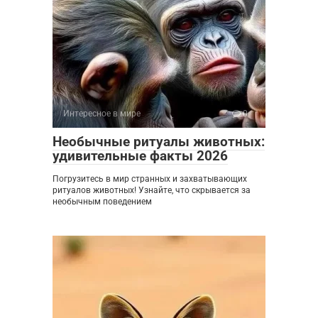
Интересное в мире
0
Необычные ритуалы животных:
удивительные факты 2026
Погрузитесь в мир странных и захватывающих
ритуалов животных! Узнайте, что скрывается за
необычным поведением