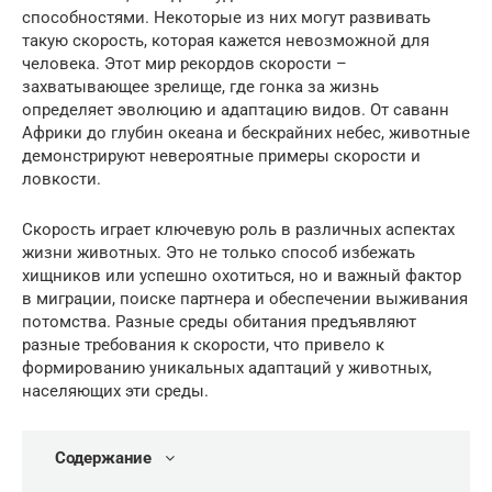
способностями. Некоторые из них могут развивать
такую скорость, которая кажется невозможной для
человека. Этот мир рекордов скорости –
захватывающее зрелище, где гонка за жизнь
определяет эволюцию и адаптацию видов. От саванн
Африки до глубин океана и бескрайних небес, животные
демонстрируют невероятные примеры скорости и
ловкости.
Скорость играет ключевую роль в различных аспектах
жизни животных. Это не только способ избежать
хищников или успешно охотиться, но и важный фактор
в миграции, поиске партнера и обеспечении выживания
потомства. Разные среды обитания предъявляют
разные требования к скорости, что привело к
формированию уникальных адаптаций у животных,
населяющих эти среды.
Содержание