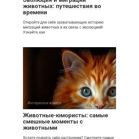
животных: путешествия во
времени
Откройте для себя захватывающую историю
миграций животных и их связь с эволюцией!
Узнайте, как
Интересное в мире
0
Животные-юмористы: самые
смешные моменты с
животными
Хотите поднять себе настроение? Смотрите самые