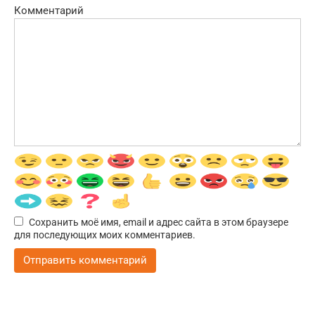
Комментарий
Сохранить моё имя, email и адрес сайта в этом браузере
для последующих моих комментариев.