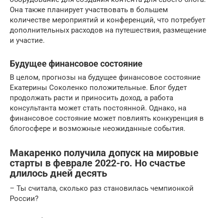
Она также планирует участвовать в большем
количестве мероприятий и конференций, что потребует
дополнительных расходов на путешествия, размещение
и участие.
Будущее финансовое состояние
В целом, прогнозы на будущее финансовое состояние
Екатерины Соколенко положительные. Блог будет
продолжать расти и приносить доход, а работа
консультанта может стать постоянной. Однако, на
финансовое состояние может повлиять конкуренция в
блогосфере и возможные неожиданные события.
Макаренко получила допуск на мировые
старты в феврале 2022-го. Но счастье
длилось дней десять
– Ты считала, сколько раз становилась чемпионкой
России?