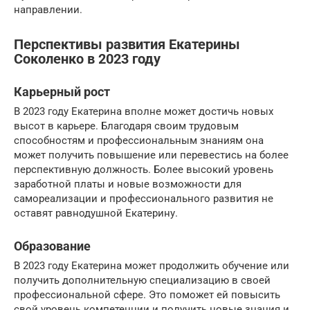
направлении.
Перспективы развития Екатерины
Соколенко в 2023 году
Карьерный рост
В 2023 году Екатерина вполне может достичь новых
высот в карьере. Благодаря своим трудовым
способностям и профессиональным знаниям она
может получить повышение или перевестись на более
перспективную должность. Более высокий уровень
заработной платы и новые возможности для
самореализации и профессионального развития не
оставят равнодушной Екатерину.
Образование
В 2023 году Екатерина может продолжить обучение или
получить дополнительную специализацию в своей
профессиональной сфере. Это поможет ей повысить
свой уровень компетенции и получить новые знания и