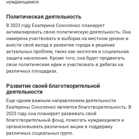
нуждающимся.
Политическая деятельность
В 2023 году Екатерина Соколенко планирует
активизировать свою политическую деятельность. Она
намерена участвовать в выборах на местном уровне и
внести свой вклад в развитие города и решение
актуальных проблем, таких как экология и социальная
защита населения. Кроме того, она будет продвигать
свои политические идеи и участвовать в дебатах на
различных площадках.
Развитие своей благотворительной
деятельности
Еще одним важным направлением деятельности
Екатерины Соколенко является благотворительность. В
2023 году она планирует развивать свой
благотворительный фонд, помогать нуждающимся и
организовывать различные акции в поддержку
различных социальных групп.