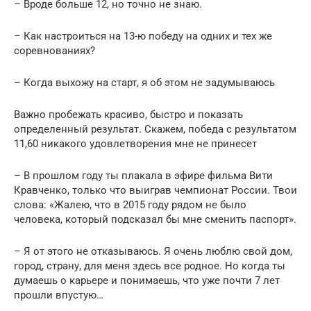
– Вроде больше 12, но точно не знаю.
– Как настроиться на 13-ю победу на одних и тех же
соревнованиях?
– Когда выхожу на старт, я об этом не задумываюсь
Важно пробежать красиво, быстро и показать
определенный результат. Скажем, победа с результатом
11,60 никакого удовлетворения мне не принесет
– В прошлом году ты плакала в эфире фильма Вити
Кравченко, только что выиграв чемпионат России. Твои
слова: «Жалею, что в 2015 году рядом не было
человека, который подсказал бы мне сменить паспорт».
– Я от этого не отказываюсь. Я очень люблю свой дом,
город, страну, для меня здесь все родное. Но когда ты
думаешь о карьере и понимаешь, что уже почти 7 лет
прошли впустую…