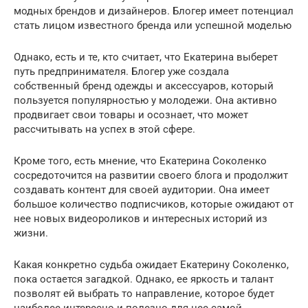
модных брендов и дизайнеров. Блогер имеет потенциал
стать лицом известного бренда или успешной моделью
Однако, есть и те, кто считает, что Екатерина выберет
путь предпринимателя. Блогер уже создала
собственный бренд одежды и аксессуаров, который
пользуется популярностью у молодежи. Она активно
продвигает свои товары и осознает, что может
рассчитывать на успех в этой сфере.
Кроме того, есть мнение, что Екатерина Соколенко
сосредоточится на развитии своего блога и продолжит
создавать контент для своей аудитории. Она имеет
большое количество подписчиков, которые ожидают от
нее новых видеороликов и интересных историй из
жизни.
Какая конкретно судьба ожидает Екатерину Соколенко,
пока остается загадкой. Однако, ее яркость и талант
позволят ей выбрать то направление, которое будет
наиболее интересно и полезно для нее самой.