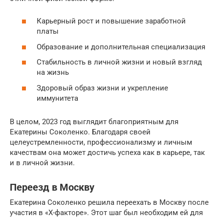
Карьерный рост и повышение заработной
платы
Образование и дополнительная специализация
Стабильность в личной жизни и новый взгляд
на жизнь
Здоровый образ жизни и укрепление
иммунитета
В целом, 2023 год выглядит благоприятным для
Екатерины Соколенко. Благодаря своей
целеустремленности, профессионализму и личным
качествам она может достичь успеха как в карьере, так
и в личной жизни.
Переезд в Москву
Екатерина Соколенко решила переехать в Москву после
участия в «Х-факторе». Этот шаг был необходим ей для