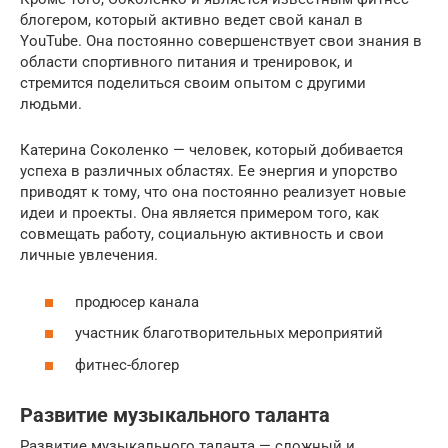
блогером, который активно ведет свой канал в
YouTube. Она постоянно совершенствует свои знания в
области спортивного питания и тренировок, и
стремится поделиться своим опытом с другими
людьми.
Катерина Соколенко — человек, который добивается
успеха в различных областях. Ее энергия и упорство
приводят к тому, что она постоянно реализует новые
идеи и проекты. Она является примером того, как
совмещать работу, социальную активность и свои
личные увлечения.
продюсер канала
участник благотворительных мероприятий
фитнес-блогер
Развитие музыкального таланта
Развитие музыкального таланта — сложный и