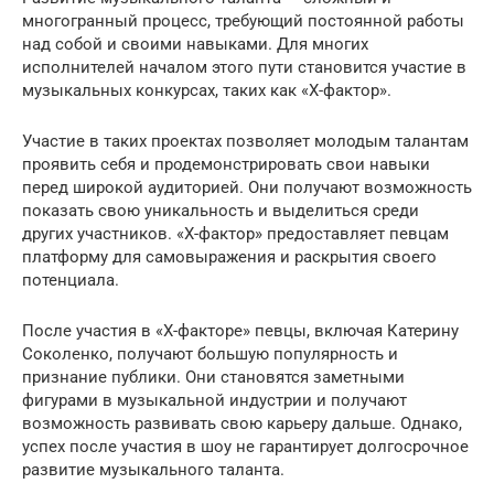
многогранный процесс, требующий постоянной работы
над собой и своими навыками. Для многих
исполнителей началом этого пути становится участие в
музыкальных конкурсах, таких как «Х-фактор».
Участие в таких проектах позволяет молодым талантам
проявить себя и продемонстрировать свои навыки
перед широкой аудиторией. Они получают возможность
показать свою уникальность и выделиться среди
других участников. «Х-фактор» предоставляет певцам
платформу для самовыражения и раскрытия своего
потенциала.
После участия в «Х-факторе» певцы, включая Катерину
Соколенко, получают большую популярность и
признание публики. Они становятся заметными
фигурами в музыкальной индустрии и получают
возможность развивать свою карьеру дальше. Однако,
успех после участия в шоу не гарантирует долгосрочное
развитие музыкального таланта.