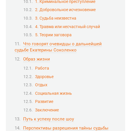
1. Криминальное преступление
2. Добровольное исчезновение
3. Судьба неизвестна
4. Травма или несчастный случай
5. Теории заговора
Что говорят очевидцы о дальнейшей
судьбе Екатерины Соколенко
Образ жизни
Работа
Здоровье
Отдых
Социальная жизнь
Развитие
Заключение
Путь к успеху после шоу
Перспективы разрешения тайны судьбы