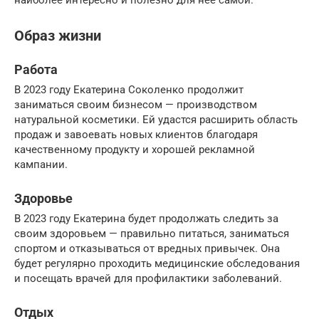
Образ жизни
Работа
В 2023 году Екатерина Соколенко продолжит
заниматься своим бизнесом — производством
натуральной косметики. Ей удастся расширить область
продаж и завоевать новых клиентов благодаря
качественному продукту и хорошей рекламной
кампании.
Здоровье
В 2023 году Екатерина будет продолжать следить за
своим здоровьем — правильно питаться, заниматься
спортом и отказываться от вредных привычек. Она
будет регулярно проходить медицинские обследования
и посещать врачей для профилактики заболеваний.
Отдых