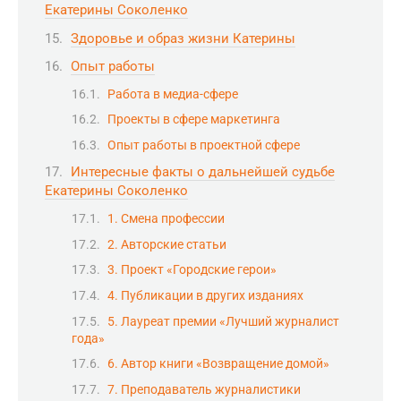
Екатерины Соколенко
Здоровье и образ жизни Катерины
Опыт работы
Работа в медиа-сфере
Проекты в сфере маркетинга
Опыт работы в проектной сфере
Интересные факты о дальнейшей судьбе
Екатерины Соколенко
1. Смена профессии
2. Авторские статьи
3. Проект «Городские герои»
4. Публикации в других изданиях
5. Лауреат премии «Лучший журналист
года»
6. Автор книги «Возвращение домой»
7. Преподаватель журналистики