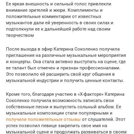
Ее яркая внешность и сильный голос привлекли
внимание зрителей и жюри. Комплименты и
положительные комментарии от известных
музыкантов дали ей уверенность в своих силах и
подтолкнули ее к дальнейшей работе над своим
творчеством
После выхода в эфир Катерина Соколенко получила
приглашения на различные музыкальные мероприятия
и концерты. Она стала активно выступать на сцене, где
ее талант был отмечен и признан профессионалами.
Это позволило ей расширить свой круг общения в
музыкальной индустрии и получить ценные контакты.
Кроме того, благодаря участию в «Х-факторе» Катерина
Соколенко получила возможность записать свои
собственные песни и выпустить сольный альбом. Ее
музыкальные композиции стали популярными и
получили положительные отзывы
от слушателей. Этот
успех позволил певице закрепить свое имя на
музыкальной сцене и продолжать развиваться в своем