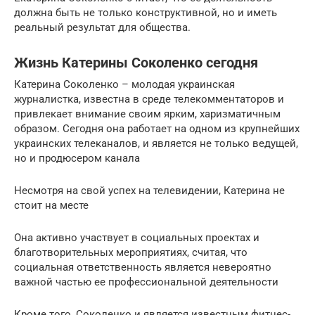
должна быть не только конструктивной, но и иметь
реальный результат для общества.
Жизнь Катерины Соколенко сегодня
Катерина Соколенко – молодая украинская
журналистка, известна в среде телекомментаторов и
привлекает внимание своим ярким, харизматичным
образом. Сегодня она работает на одном из крупнейших
украинских телеканалов, и является не только ведущей,
но и продюсером канала
Несмотря на свой успех на телевидении, Катерина не
стоит на месте
Она активно участвует в социальных проектах и
благотворительных мероприятиях, считая, что
социальная ответственность является невероятно
важной частью ее профессиональной деятельности
Кроме того, Соколенко и является известным фитнес-