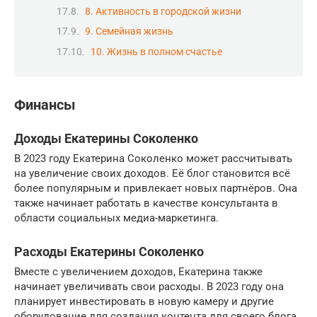
8. Активность в городской жизни
9. Семейная жизнь
10. Жизнь в полном счастье
Финансы
Доходы Екатерины Соколенко
В 2023 году Екатерина Соколенко может рассчитывать
на увеличение своих доходов. Её блог становится всё
более популярным и привлекает новых партнёров. Она
также начинает работать в качестве консультанта в
области социальных медиа-маркетинга.
Расходы Екатерины Соколенко
Вместе с увеличением доходов, Екатерина также
начинает увеличивать свои расходы. В 2023 году она
планирует инвестировать в новую камеру и другие
оборудование для создания контента для своего блога.