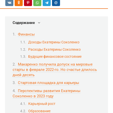
Содержание
Финансы
Доходы Екатерины Соколенко
Расходы Екатерины Соколенко
Будущее финансовое состояние
Макаренко получила допуск на мировые
старты в феврале 2022-го. Но счастье длилось
дней десять
Стартовая площадка для карьеры
Перспективы развития Екатерины
Соколенко в 2023 году
Карьерный рост
Образование