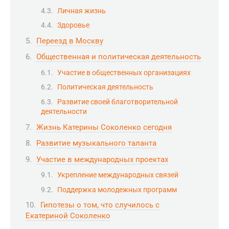
Личная жизнь
Здоровье
Переезд в Москву
Общественная и политическая деятельность
Участие в общественных организациях
Политическая деятельность
Развитие своей благотворительной
деятельности
Жизнь Катерины Соколенко сегодня
Развитие музыкального таланта
Участие в международных проектах
Укрепление международных связей
Поддержка молодежных программ
Гипотезы о том, что случилось с
Екатериной Соколенко