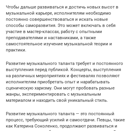
Чтобы дальше развиваться и достичь новых высот в
музыкальной карьере, исполнителям необходимо
постоянно совершенствоваться и искать новые
способы саморазвития. Это может включать в себя
участие в мастер-классах, работу с опытными
преподавателями и наставниками, а также
самостоятельное изучение музыкальной теории и
практики.
Развитие музыкального таланта требует и постоянного
выступления перед публикой. Концерты, выступления
на различных мероприятиях и фестивалях позволяют
исполнителям приобретать опыт и нарабатывать
сценическую харизму. Они могут пробовать разные
жанры, экспериментировать с музыкальным
материалом и находить свой уникальный стиль.
Развитие музыкального таланта — это постоянный
процесс, требующий усилий и самоотдачи. Певцы, такие
как Катерина Соколенко, продолжают развиваться и