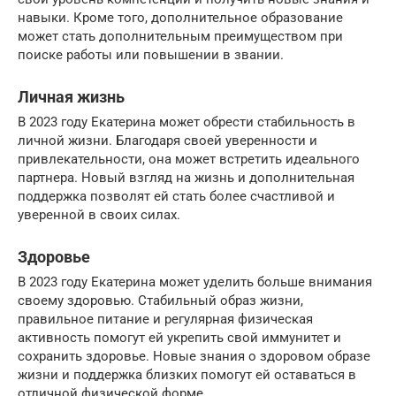
навыки. Кроме того, дополнительное образование
может стать дополнительным преимуществом при
поиске работы или повышении в звании.
Личная жизнь
В 2023 году Екатерина может обрести стабильность в
личной жизни. Благодаря своей уверенности и
привлекательности, она может встретить идеального
партнера. Новый взгляд на жизнь и дополнительная
поддержка позволят ей стать более счастливой и
уверенной в своих силах.
Здоровье
В 2023 году Екатерина может уделить больше внимания
своему здоровью. Стабильный образ жизни,
правильное питание и регулярная физическая
активность помогут ей укрепить свой иммунитет и
сохранить здоровье. Новые знания о здоровом образе
жизни и поддержка близких помогут ей оставаться в
отличной физической форме.