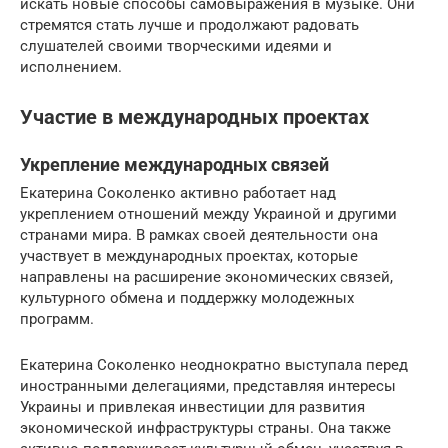
искать новые способы самовыражения в музыке. Они
стремятся стать лучше и продолжают радовать
слушателей своими творческими идеями и
исполнением.
Участие в международных проектах
Укрепление международных связей
Екатерина Соколенко активно работает над
укреплением отношений между Украиной и другими
странами мира. В рамках своей деятельности она
участвует в международных проектах, которые
направлены на расширение экономических связей,
культурного обмена и поддержку молодежных
программ.
Екатерина Соколенко неоднократно выступала перед
иностранными делегациями, представляя интересы
Украины и привлекая инвестиции для развития
экономической инфраструктуры страны. Она также