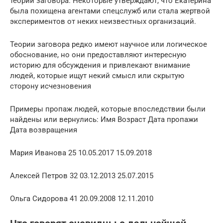
теории заговора. Некоторые утверждают, что Екатерина
была похищена агентами спецслужб или стала жертвой
экспериментов от неких неизвестных организаций.
Теории заговора редко имеют научное или логическое
обоснование, но они предоставляют интересную
историю для обсуждения и привлекают внимание
людей, которые ищут некий смысл или скрытую
сторону исчезновения
Примеры пропаж людей, которые впоследствии были
найдены или вернулись: Имя Возраст Дата пропажи
Дата возвращения
Мария Иванова 25 10.05.2017 15.09.2018
Алексей Петров 32 03.12.2013 25.07.2015
Ольга Сидорова 41 20.09.2008 12.11.2010