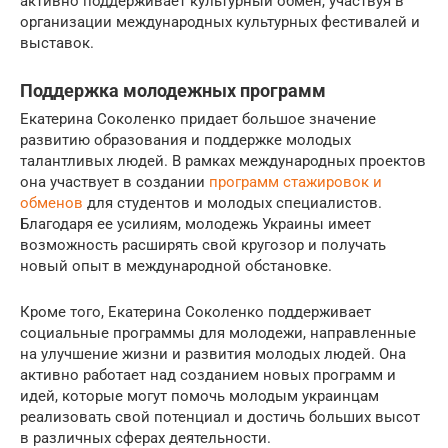
активно поддерживает культурный обмен, участвуя в
организации международных культурных фестивалей и
выставок.
Поддержка молодежных программ
Екатерина Соколенко придает большое значение
развитию образования и поддержке молодых
талантливых людей. В рамках международных проектов
она участвует в создании
программ стажировок и
обменов
для студентов и молодых специалистов.
Благодаря ее усилиям, молодежь Украины имеет
возможность расширять свой кругозор и получать
новый опыт в международной обстановке.
Кроме того, Екатерина Соколенко поддерживает
социальные программы для молодежи, направленные
на улучшение жизни и развития молодых людей. Она
активно работает над созданием новых программ и
идей, которые могут помочь молодым украинцам
реализовать свой потенциал и достичь больших высот
в различных сферах деятельности.