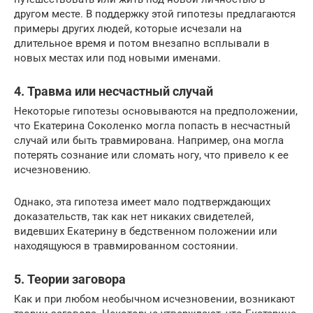
другом месте. В поддержку этой гипотезы предлагаются
примеры других людей, которые исчезали на
длительное время и потом внезапно всплывали в
новых местах или под новыми именами.
4. Травма или несчастный случай
Некоторые гипотезы основываются на предположении,
что Екатерина Соколенко могла попасть в несчастный
случай или быть травмирована. Например, она могла
потерять сознание или сломать ногу, что привело к ее
исчезновению.
Однако, эта гипотеза имеет мало подтверждающих
доказательств, так как нет никаких свидетелей,
видевших Екатерину в бедственном положении или
находящуюся в травмированном состоянии.
5. Теории заговора
Как и при любом необычном исчезновении, возникают