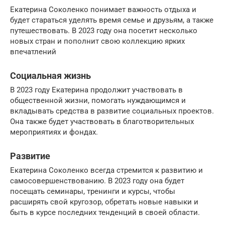
Екатерина Соколенко понимает важность отдыха и
будет стараться уделять время семье и друзьям, а также
путешествовать. В 2023 году она посетит несколько
новых стран и пополнит свою коллекцию ярких
впечатлений
Социальная жизнь
В 2023 году Екатерина продолжит участвовать в
общественной жизни, помогать нуждающимся и
вкладывать средства в развитие социальных проектов.
Она также будет участвовать в благотворительных
мероприятиях и фондах.
Развитие
Екатерина Соколенко всегда стремится к развитию и
самосовершенствованию. В 2023 году она будет
посещать семинары, тренинги и курсы, чтобы
расширять свой кругозор, обретать новые навыки и
быть в курсе последних тенденций в своей области.