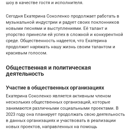
шоу в качестве гостя и исполнителя.
Сегодня Екатерина Соколенко продолжает работать в
музыкальной индустрии и радует своих поклонников
новыми песнями и выступлениями. Её талант и
упорство принесли ей успех в сложной и конкурентной
среде. Общественность надеется, что Екатерина
продолжит наряжать нашу жизнь своим талантом и
красивым голосом.
Общественная и политическая
деятельность
Участие в общественных организациях
Екатерина Соколенко является активным членом
нескольких общественных организаций, которые
занимаются различными социальными проектами. В
2023 году она планирует продолжать свою деятельность
в данных организациях и участвовать в реализации
новых проектов, направленных на помощь