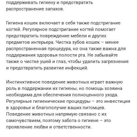
поддерживать гигиену и предотвратить
распространение запахов.
Гигиена кошек включает в себя также подстригание
когтей. Регулярное подстригание когтей помогает
предотвратить повреждение мебели и других
предметов интерьера. Чистка зубов кошек – менее
распространенная процедура, но она также важна для
поддержания здоровья полости рта. Не забывайте
также о чистке ушей и глаз, чтобы удалить загрязнения
и предотвратить развитие инфекций.
Инстинктивное поведение животных играет важную
роль в поддержании их гигиены, но помощь хозяина
необходима для обеспечения полноценного ухода.
Регулярные гигиенические процедуры – это инвестиция
в здоровье и благополучие ваших питомцев.
Поведение животных напрямую связано с их
самочувствием, поэтому забота о гигиене – это
проявление любви и ответственности.