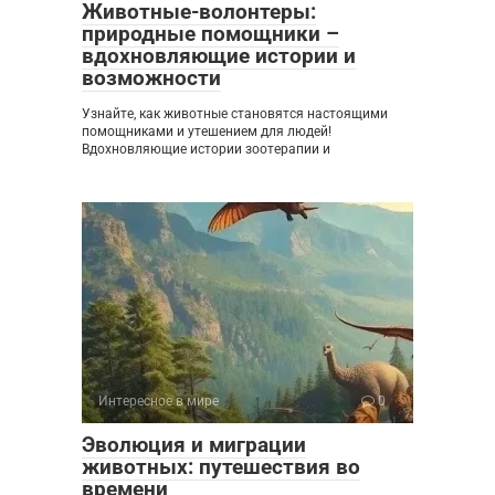
Животные-волонтеры:
природные помощники –
вдохновляющие истории и
возможности
Узнайте, как животные становятся настоящими
помощниками и утешением для людей!
Вдохновляющие истории зоотерапии и
Интересное в мире
0
Эволюция и миграции
животных: путешествия во
времени