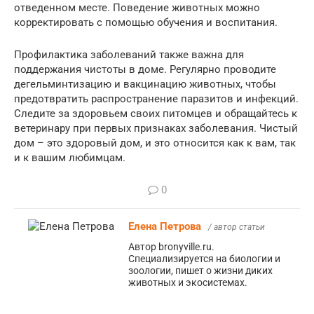
отведенном месте. Поведение животных можно
корректировать с помощью обучения и воспитания.
Профилактика заболеваний также важна для
поддержания чистоты в доме. Регулярно проводите
дегельминтизацию и вакцинацию животных, чтобы
предотвратить распространение паразитов и инфекций.
Следите за здоровьем своих питомцев и обращайтесь к
ветеринару при первых признаках заболевания. Чистый
дом – это здоровый дом, и это относится как к вам, так
и к вашим любимцам.
0
Елена Петрова
/ автор статьи
Автор bronyville.ru.
Специализируется на биологии и
зоологии, пишет о жизни диких
животных и экосистемах.