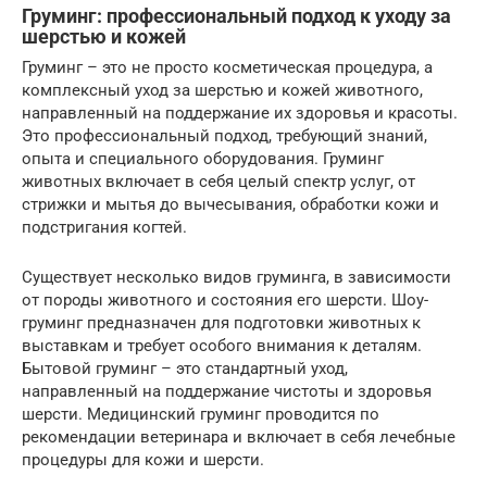
Груминг: профессиональный подход к уходу за
шерстью и кожей
Груминг – это не просто косметическая процедура, а
комплексный уход за шерстью и кожей животного,
направленный на поддержание их здоровья и красоты.
Это профессиональный подход, требующий знаний,
опыта и специального оборудования. Груминг
животных включает в себя целый спектр услуг, от
стрижки и мытья до вычесывания, обработки кожи и
подстригания когтей.
Существует несколько видов груминга, в зависимости
от породы животного и состояния его шерсти. Шоу-
груминг предназначен для подготовки животных к
выставкам и требует особого внимания к деталям.
Бытовой груминг – это стандартный уход,
направленный на поддержание чистоты и здоровья
шерсти. Медицинский груминг проводится по
рекомендации ветеринара и включает в себя лечебные
процедуры для кожи и шерсти.