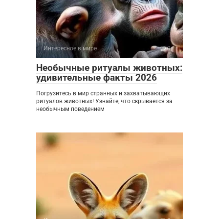
Интересное в мире
0
Необычные ритуалы животных:
удивительные факты 2026
Погрузитесь в мир странных и захватывающих
ритуалов животных! Узнайте, что скрывается за
необычным поведением