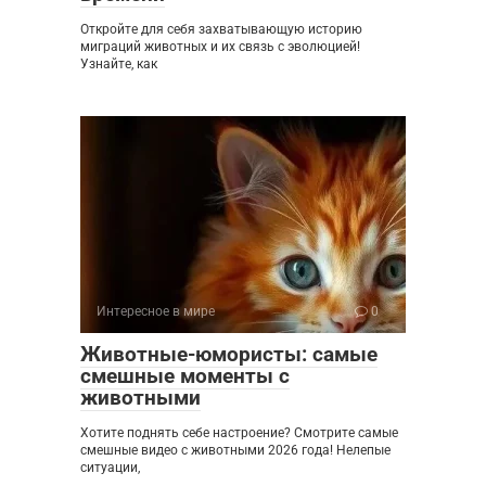
Откройте для себя захватывающую историю
миграций животных и их связь с эволюцией!
Узнайте, как
Интересное в мире
0
Животные-юмористы: самые
смешные моменты с
животными
Хотите поднять себе настроение? Смотрите самые
смешные видео с животными 2026 года! Нелепые
ситуации,