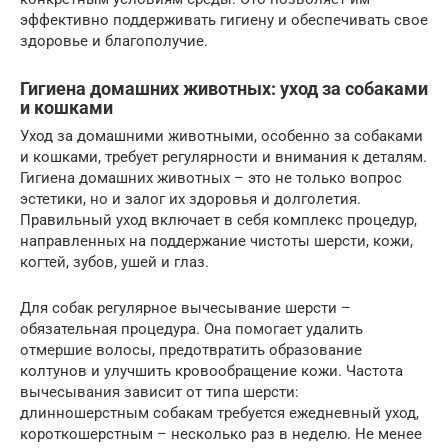
эффективно поддерживать гигиену и обеспечивать свое
здоровье и благополучие.
Гигиена домашних животных: уход за собаками
и кошками
Уход за домашними животными, особенно за собаками
и кошками, требует регулярности и внимания к деталям.
Гигиена домашних животных – это не только вопрос
эстетики, но и залог их здоровья и долголетия.
Правильный уход включает в себя комплекс процедур,
направленных на поддержание чистоты шерсти, кожи,
когтей, зубов, ушей и глаз.
Для собак регулярное вычесывание шерсти –
обязательная процедура. Она помогает удалить
отмершие волосы, предотвратить образование
колтунов и улучшить кровообращение кожи. Частота
вычесывания зависит от типа шерсти:
длинношерстным собакам требуется ежедневный уход,
короткошерстным – несколько раз в неделю. Не менее