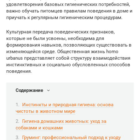
удовлетворения базовых гигиенических потребностей,
важно обучать питомцев правилам поведения в доме и
приучать к регулярным гигиеническим процедурам.
Культурная передача поведенческих признаков,
которые не были усвоены, необходима для
формирования навыков, позволяющих существовать в
изменяющейся среде. Общественная жизнь homo
urbanus представляет собой структуру взаимодействия
инстинктивных и социально обусловленных способов
поведения.
Содержание
Инстинкты и природная гигиена: основа
чистоты в животном мире
Гигиена домашних животных: уход за
собаками и кошками
Груминг: профессиональный подход к уходу