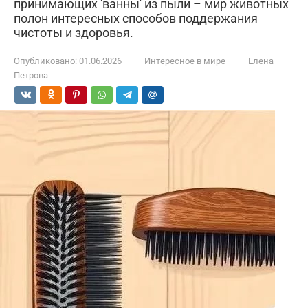
принимающих 'ванны' из пыли – мир животных
полон интересных способов поддержания
чистоты и здоровья.
Опубликовано:
01.06.2026
Интересное в мире
Елена
Петрова