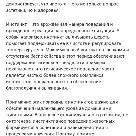
демонстрирует, что чистота – это не только вопрос
эстетики, но и здоровья.
Инстинкт – это врожденная манера поведения и
врожденные реакции на определенные ситуации. У
собак, например, инстинкт вылизывать шерсть
помогает поддерживать ее в чистоте и регулировать
температуру тела. Максимальный контакт со щенками и
отсутствие беспокойства в этот период обеспечивают:
поддержание гигиены в гнезде. Эти примеры
показывают, что гигиеническое поведение часто
является частью более сложного комплекса
инстинктов, направленных на обеспечение
благополучия и выживания.
Понимание этих природных инстинктов важно для
обеспечения надлежащего ухода за домашними
животными. В процессе индивидуального развития, т.е.
онтогенеза, инстинктивное поведение животных
формируется в сочетании и взаимодействии с
процессами научения. Поэтому, помимо