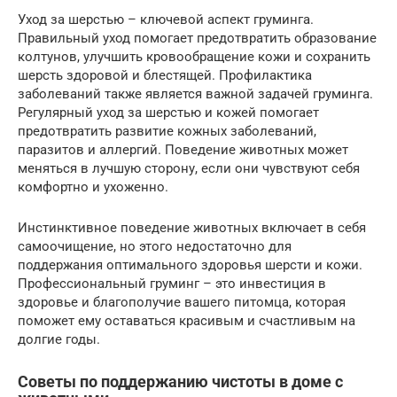
Уход за шерстью – ключевой аспект груминга.
Правильный уход помогает предотвратить образование
колтунов, улучшить кровообращение кожи и сохранить
шерсть здоровой и блестящей. Профилактика
заболеваний также является важной задачей груминга.
Регулярный уход за шерстью и кожей помогает
предотвратить развитие кожных заболеваний,
паразитов и аллергий. Поведение животных может
меняться в лучшую сторону, если они чувствуют себя
комфортно и ухоженно.
Инстинктивное поведение животных включает в себя
самоочищение, но этого недостаточно для
поддержания оптимального здоровья шерсти и кожи.
Профессиональный груминг – это инвестиция в
здоровье и благополучие вашего питомца, которая
поможет ему оставаться красивым и счастливым на
долгие годы.
Советы по поддержанию чистоты в доме с