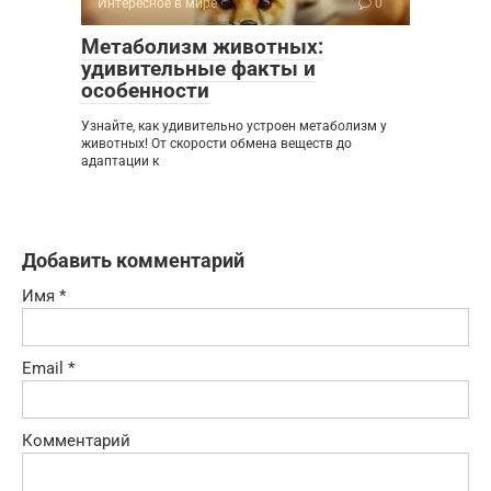
Интересное в мире
0
Метаболизм животных:
удивительные факты и
особенности
Узнайте, как удивительно устроен метаболизм у
животных! От скорости обмена веществ до
адаптации к
Добавить комментарий
Имя
*
Email
*
Комментарий