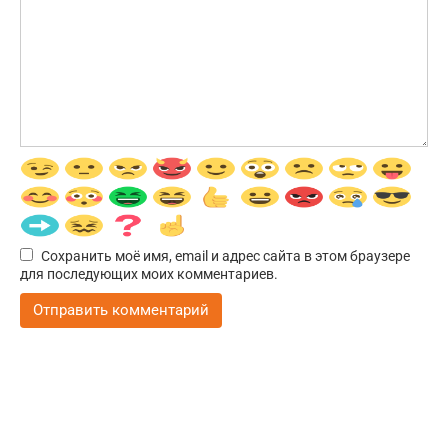
Сохранить моё имя, email и адрес сайта в этом браузере
для последующих моих комментариев.