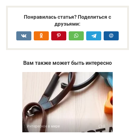
Понравилась статья? Поделиться с
друзьями:
Вам также может быть интересно
Интересное в мире
0