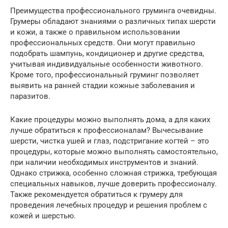
Преимущества профессионального груминга очевидны.
Грумеры обладают знаниями о различных типах шерсти
и кожи, а также о правильном использовании
профессиональных средств. Они могут правильно
подобрать шампунь, кондиционер и другие средства,
учитывая индивидуальные особенности животного.
Кроме того, профессиональный груминг позволяет
выявить на ранней стадии кожные заболевания и
паразитов.
Какие процедуры можно выполнять дома, а для каких
лучше обратиться к профессионалам? Вычесывание
шерсти, чистка ушей и глаз, подстригание когтей – это
процедуры, которые можно выполнять самостоятельно,
при наличии необходимых инструментов и знаний.
Однако стрижка, особенно сложная стрижка, требующая
специальных навыков, лучше доверить профессионалу.
Также рекомендуется обратиться к грумеру для
проведения лечебных процедур и решения проблем с
кожей и шерстью.