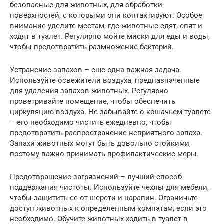
безопасные для животных, для обработки
поверхностей, с которыми они контактируют. Особое
внимание уделите местам, где животные едят, спят и
ходят в туалет. Регулярно мойте миски для еды и воды,
чтобы предотвратить размножение бактерий.
Устранение запахов – еще одна важная задача.
Используйте освежители воздуха, предназначенные
для удаления запахов животных. Регулярно
проветривайте помещение, чтобы обеспечить
циркуляцию воздуха. Не забывайте о кошачьем туалете
– его необходимо чистить ежедневно, чтобы
предотвратить распространение неприятного запаха.
Запахи животных могут быть довольно стойкими,
поэтому важно принимать профилактические меры.
Предотвращение загрязнений – лучший способ
поддержания чистоты. Используйте чехлы для мебели,
чтобы защитить ее от шерсти и царапин. Ограничьте
доступ животных к определенным комнатам, если это
необходимо. Обучите животных ходить в туалет в