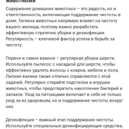
животными
Содержание домашних животных – это радость, но и
ответственность, включающая поддержание чистоты в
доме. Гигиена животных напрямую влияет на чистоту
вашего жилища, поэтому важно разработать
эффективную стратегию уборки и дезинфекции.
Регулярность – ключевой фактор успеха в борьбе за
чистоту.
Первое и самое важное – регулярная уборка шерсти.
Используйте пылесос с насадкой для шерсти, чтобы
эффективно удалять волосы с ковров, мебели и пола.
Липкие валики также отлично справляются с этой
задачей. Регулярно стирайте подстилки и игрушки
животных, чтобы предотвратить накопление бактерий и
запахов. Уход за питомцами включает в себя не только
уход за их здоровьем, но и поддержание чистоты вокруг
них.
Дезинфекция – важный этап поддержания чистоты.
Используйте специальные дезинфицирующие средства,