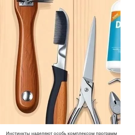
Инстинкты наделяют особь комплексом программ